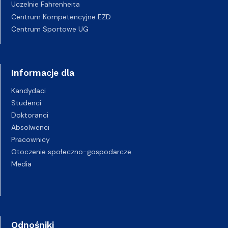
Uczelnie Fahrenheita
Centrum Kompetencyjne EZD
Centrum Sportowe UG
Informacje dla
Kandydaci
Studenci
Doktoranci
Absolwenci
Pracownicy
Otoczenie społeczno-gospodarcze
Media
Odnośniki