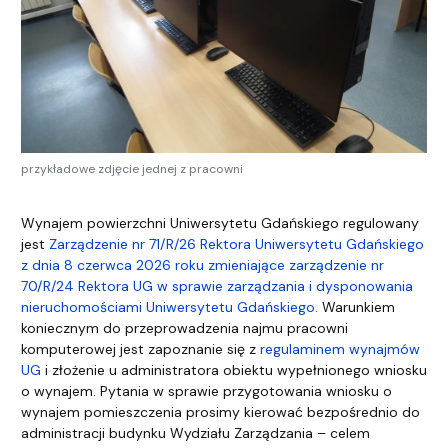
przykładowe zdjęcie jednej z pracowni
Wynajem powierzchni Uniwersytetu Gdańskiego regulowany
jest
Zarządzenie nr 71/R/26 Rektora Uniwersytetu Gdańskiego
z dnia 8 czerwca 2026 roku zmieniające zarządzenie nr
70/R/24 Rektora UG w sprawie zarządzania i dysponowania
nieruchomościami Uniwersytetu Gdańskiego
. Warunkiem
koniecznym do przeprowadzenia najmu pracowni
komputerowej jest zapoznanie się z
regulaminem wynajmów
UG
i złożenie u administratora obiektu wypełnionego wniosku
o wynajem. Pytania w sprawie przygotowania wniosku o
wynajem pomieszczenia prosimy kierować bezpośrednio do
administracji budynku Wydziału Zarządzania – celem