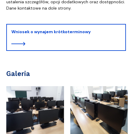
ustalenia szczegółów, opcji dodatkowych oraz dostępności.
Dane kontaktowe na dole strony.
Wniosek o wynajem krótkoterminowy
Galeria