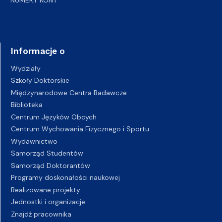
Informacje o
Wydziały
Szkoły Doktorskie
Międzynarodowe Centra Badawcze
Biblioteka
Centrum Języków Obcych
Centrum Wychowania Fizycznego i Sportu
Wydawnictwo
Samorząd Studentów
Samorząd Doktorantów
Programy doskonałości naukowej
Realizowane projekty
Jednostki i organizacje
Znajdź pracownika