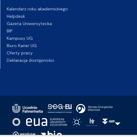
Kalendarz roku akademickiego
Helpdesk
Gazeta Uniwersytecka
BIP
Kampusy UG
Biuro Karier UG
Oferty pracy
Deklaracja dostępności