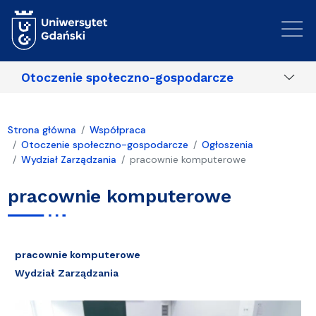
Przejdź do treści
Otoczenie społeczno-gospodarcze
Strona główna
Współpraca
Otoczenie społeczno-gospodarcze
Ogłoszenia
Wydział Zarządzania
pracownie komputerowe
pracownie komputerowe
pracownie komputerowe
Wydział Zarządzania