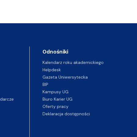
Odnośniki
Kalendarz roku akademickiego
Helpdesk
Gazeta Uniwersytecka
BIP
Kampusy UG
darcze
Biuro Karier UG
Oferty pracy
Deklaracja dostępności