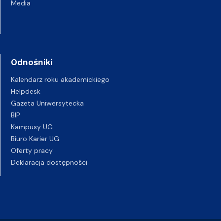
Media
Odnośniki
Kalendarz roku akademickiego
Helpdesk
Gazeta Uniwersytecka
BIP
Kampusy UG
Biuro Karier UG
Oferty pracy
Deklaracja dostępności