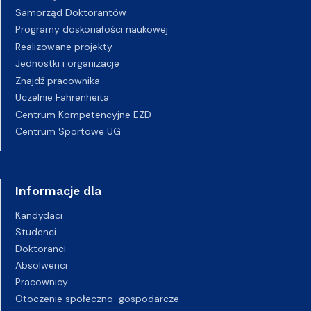
Samorząd Doktorantów
Programy doskonałości naukowej
Realizowane projekty
Jednostki i organizacje
Znajdź pracownika
Uczelnie Fahrenheita
Centrum Kompetencyjne EZD
Centrum Sportowe UG
Informacje dla
Kandydaci
Studenci
Doktoranci
Absolwenci
Pracownicy
Otoczenie społeczno-gospodarcze