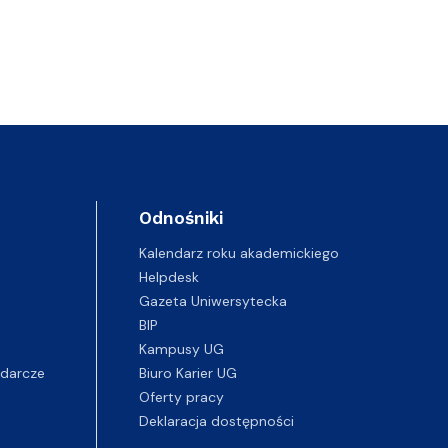
Odnośniki
Kalendarz roku akademickiego
Helpdesk
Gazeta Uniwersytecka
BIP
Kampusy UG
darcze
Biuro Karier UG
Oferty pracy
Deklaracja dostępności