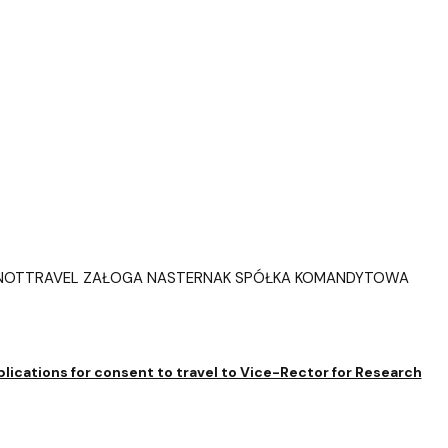
NOTTRAVEL ZAŁOGA NASTERNAK SPÓŁKA KOMANDYTOWA
lications for consent to travel to Vice-Rector for Research