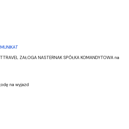
MUNIKAT
OTTRAVEL ZAŁOGA NASTERNAK SPÓŁKA KOMANDYTOWA na
zgodę na wyjazd