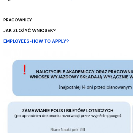
PRACOWNICY:
JAK ZŁOŻYĆ WNIOSEK?
EMPLOYEES-HOW TO APPLY?