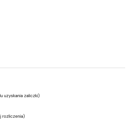
 uzyskania zaliczki)
 rozliczenia)