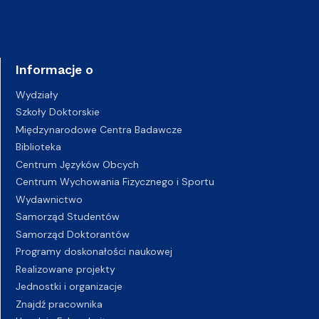
Informacje o
Wydziały
Szkoły Doktorskie
Międzynarodowe Centra Badawcze
Biblioteka
Centrum Języków Obcych
Centrum Wychowania Fizycznego i Sportu
Wydawnictwo
Samorząd Studentów
Samorząd Doktorantów
Programy doskonałości naukowej
Realizowane projekty
Jednostki i organizacje
Znajdź pracownika