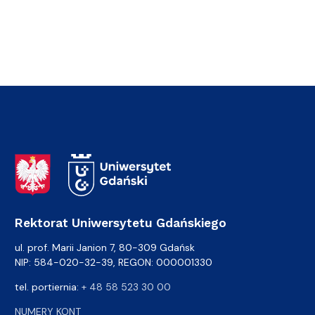
Adres Rektoratu
Rektorat Uniwersytetu Gdańskiego
ul. prof. Marii Janion 7, 80-309 Gdańsk
NIP: 584-020-32-39, REGON: 000001330
tel. portiernia:
+ 48 58 523 30 00
NUMERY KONT