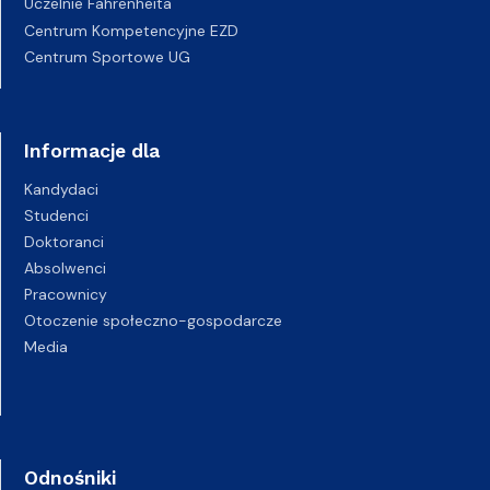
Uczelnie Fahrenheita
Centrum Kompetencyjne EZD
Centrum Sportowe UG
Informacje dla
Kandydaci
Studenci
Doktoranci
Absolwenci
Pracownicy
Otoczenie społeczno-gospodarcze
Media
Odnośniki