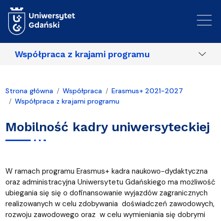
Przejdź do treści
Współpraca z krajami programu
Strona główna
Współpraca
Erasmus+ 2021-2027
Współpraca z krajami programu
Mobilność kadry uniwersyteckiej
W ramach programu Erasmus+ kadra naukowo-dydaktyczna
oraz administracyjna Uniwersytetu Gdańskiego ma możliwość
ubiegania się się o dofinansowanie wyjazdów zagranicznych
realizowanych w celu zdobywania doświadczeń zawodowych,
rozwoju zawodowego oraz w celu wymieniania się dobrymi