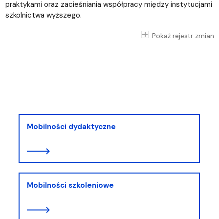
praktykami oraz zacieśniania współpracy między instytucjami
szkolnictwa wyższego.
Pokaż rejestr zmian
Mobilności dydaktyczne
Mobilności szkoleniowe