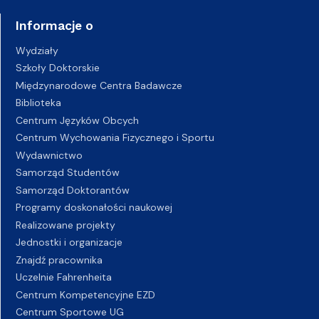
Informacje o
Wydziały
Szkoły Doktorskie
Międzynarodowe Centra Badawcze
Biblioteka
Centrum Języków Obcych
Centrum Wychowania Fizycznego i Sportu
Wydawnictwo
Samorząd Studentów
Samorząd Doktorantów
Programy doskonałości naukowej
Realizowane projekty
Jednostki i organizacje
Znajdź pracownika
Uczelnie Fahrenheita
Centrum Kompetencyjne EZD
Centrum Sportowe UG