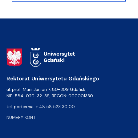
Adres Rektoratu
Rektorat Uniwersytetu Gdańskiego
ul. prof. Marii Janion 7, 80-309 Gdańsk
NIP: 584-020-32-39, REGON: 000001330
tel. portiernia:
+ 48 58 523 30 00
NUMERY KONT