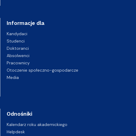
Informacje dla
Kandydaci
Studenci
Doktoranci
Absolwenci
Pracownicy
Otoczenie społeczno-gospodarcze
Media
Odnośniki
Kalendarz roku akademickiego
Helpdesk