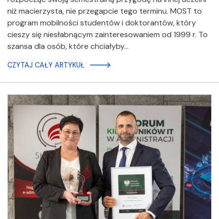
niż macierzysta, nie przegapcie tego terminu. MOST to
program mobilności studentów i doktorantów, który
cieszy się niesłabnącym zainteresowaniem od 1999 r. To
szansa dla osób, które chciałyby…
CZYTAJ CAŁY ARTYKUŁ