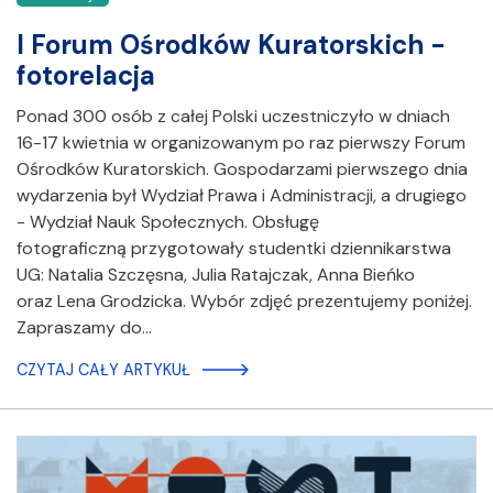
I Forum Ośrodków Kuratorskich -
fotorelacja
Ponad 300 osób z całej Polski uczestniczyło w dniach
16-17 kwietnia w organizowanym po raz pierwszy Forum
Ośrodków Kuratorskich. Gospodarzami pierwszego dnia
wydarzenia był Wydział Prawa i Administracji, a drugiego
- Wydział Nauk Społecznych. Obsługę
fotograficzną przygotowały studentki dziennikarstwa
UG: Natalia Szczęsna, Julia Ratajczak, Anna Bieńko
oraz Lena Grodzicka. Wybór zdjęć prezentujemy poniżej.
Zapraszamy do…
CZYTAJ CAŁY ARTYKUŁ