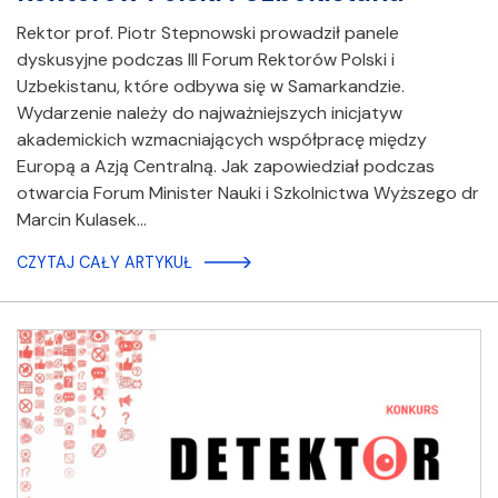
Rektor prof. Piotr Stepnowski prowadził panele
dyskusyjne podczas III Forum Rektorów Polski i
Uzbekistanu, które odbywa się w Samarkandzie.
Wydarzenie należy do najważniejszych inicjatyw
akademickich wzmacniających współpracę między
Europą a Azją Centralną. Jak zapowiedział podczas
otwarcia Forum Minister Nauki i Szkolnictwa Wyższego dr
Marcin Kulasek…
CZYTAJ CAŁY ARTYKUŁ