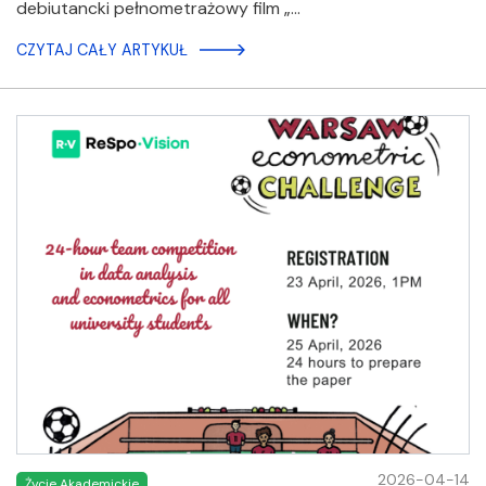
debiutancki pełnometrażowy film „…
CZYTAJ CAŁY ARTYKUŁ
2026-04-14
Życie Akademickie