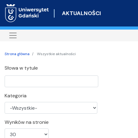
Przejdź
do
AKTUALNOŚCI
treści
Strona główna
Wszystkie aktualności
Słowa w tytule
Kategoria
Wyników na stronie