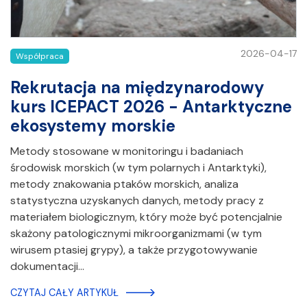
2026-04-17
Współpraca
Rekrutacja na międzynarodowy
kurs ICEPACT 2026 - Antarktyczne
ekosystemy morskie
Metody stosowane w monitoringu i badaniach
środowisk morskich (w tym polarnych i Antarktyki),
metody znakowania ptaków morskich, analiza
statystyczna uzyskanych danych, metody pracy z
materiałem biologicznym, który może być potencjalnie
skażony patologicznymi mikroorganizmami (w tym
wirusem ptasiej grypy), a także przygotowywanie
dokumentacji…
CZYTAJ CAŁY ARTYKUŁ