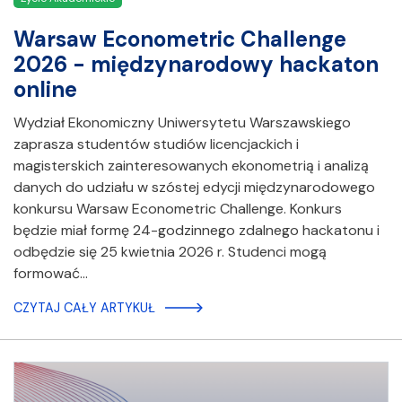
Warsaw Econometric Challenge
2026 - międzynarodowy hackaton
online
Wydział Ekonomiczny Uniwersytetu Warszawskiego
zaprasza studentów studiów licencjackich i
magisterskich zainteresowanych ekonometrią i analizą
danych do udziału w szóstej edycji międzynarodowego
konkursu Warsaw Econometric Challenge. Konkurs
będzie miał formę 24-godzinnego zdalnego hackatonu i
odbędzie się 25 kwietnia 2026 r. Studenci mogą
formować…
CZYTAJ CAŁY ARTYKUŁ