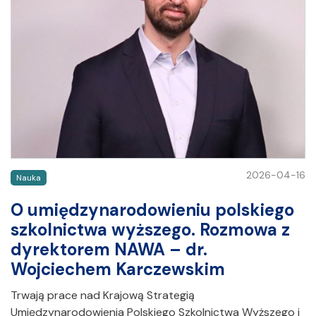
2026-04-16
Nauka
O umiędzynarodowieniu polskiego
szkolnictwa wyższego. Rozmowa z
dyrektorem NAWA – dr.
Wojciechem Karczewskim
Trwają prace nad Krajową Strategią
Umiędzynarodowienia Polskiego Szkolnictwa Wyższego i