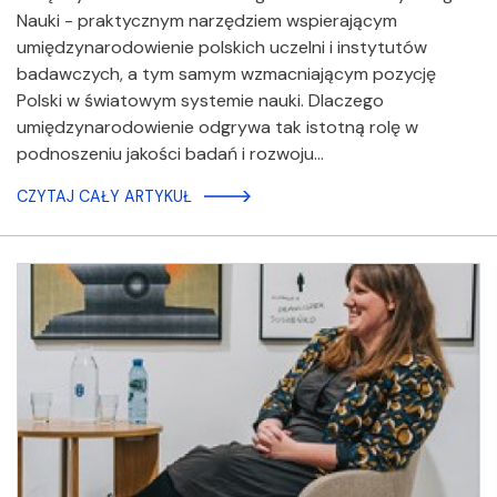
Nauki - praktycznym narzędziem wspierającym
umiędzynarodowienie polskich uczelni i instytutów
badawczych, a tym samym wzmacniającym pozycję
Polski w światowym systemie nauki. Dlaczego
umiędzynarodowienie odgrywa tak istotną rolę w
podnoszeniu jakości badań i rozwoju…
CZYTAJ CAŁY ARTYKUŁ