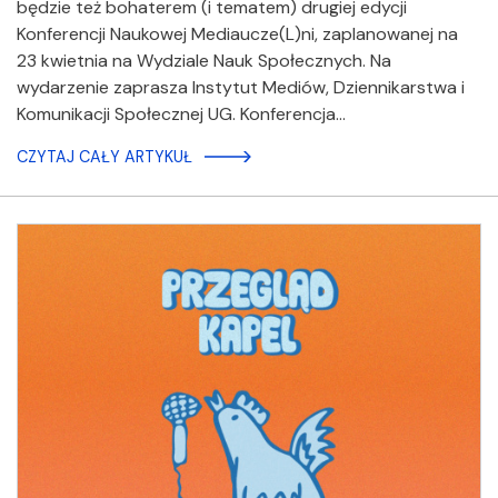
będzie też bohaterem (i tematem) drugiej edycji
Konferencji Naukowej Mediaucze(L)ni, zaplanowanej na
23 kwietnia na Wydziale Nauk Społecznych. Na
wydarzenie zaprasza Instytut Mediów, Dziennikarstwa i
Komunikacji Społecznej UG. Konferencja…
CZYTAJ CAŁY ARTYKUŁ