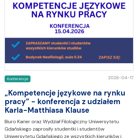
2026-04-17
Konferencje
„Kompetencje językowe na rynku
pracy” - konferencja z udziałem
Karla-Matthiasa Klause
Biuro Karier oraz Wydział Filologiczny Uniwersytetu
Gdańskiego zaprosiły studentki i studentów
Uniwersytetu Gdańskiego ze wszystkich kierunków i