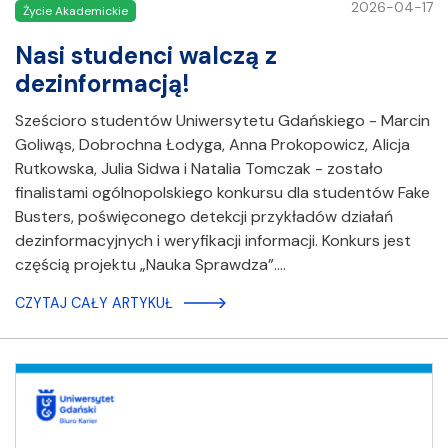
2026-04-17
Życie Akademickie
Nasi studenci walczą z
dezinformacją!
Sześcioro studentów Uniwersytetu Gdańskiego - Marcin
Goliwąs, Dobrochna Łodyga, Anna Prokopowicz, Alicja
Rutkowska, Julia Sidwa i Natalia Tomczak - zostało
finalistami ogólnopolskiego konkursu dla studentów Fake
Busters, poświęconego detekcji przykładów działań
dezinformacyjnych i weryfikacji informacji. Konkurs jest
częścią projektu „Nauka Sprawdza”.…
CZYTAJ CAŁY ARTYKUŁ