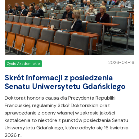
2026-04-16
Życie Akademickie
Skrót informacji z posiedzenia
Senatu Uniwersytetu Gdańskiego
Doktorat honoris causa dla Prezydenta Republiki
Francuskiej, regulaminy Szkół Doktorskich oraz
sprawozdanie z oceny własnej w zakresie jakości
kształcenia to niektóre z punktów posiedzenia Senatu
Uniwersytetu Gdańskiego, które odbyło się 16 kwietnia
2026 r…