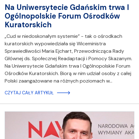
Na Uniwersytecie Gdańskim trwa I
Ogólnopolskie Forum Ośrodków
Kuratorskich
„Cud w niedoskonałym systemie” - tak o ośrodkach
kuratorskich wypowiedziała się Wiceministra
Sprawiedliwości Maria Ejchart, Przewodnicząca Rady
Głównej ds. Społecznej Readaptacji i Pomocy Skazanym.
Na Uniwersytecie Gdańskim trwa I Ogólnopolskie Forum
Ośrodków Kuratorskich. Biorą w nim udział osoby z całej
Polski zaangażowane na różnych poziomach w…
CZYTAJ CAŁY ARTYKUŁ