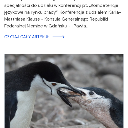
specjalności do udziału w konferencji pt. „Kompetencje
językowe na rynku pracy”. Konferencja z udziałem Karla-
Matthiasa Klause - Konsula Generalnego Republiki
Federalnej Niemiec w Gdańsku - i Pawła…
CZYTAJ CAŁY ARTYKUŁ