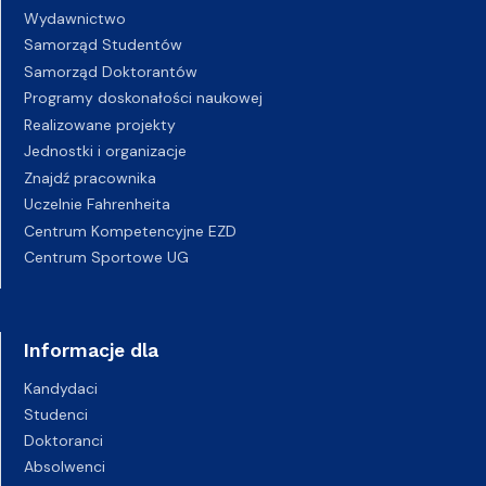
Wydawnictwo
Samorząd Studentów
Samorząd Doktorantów
Programy doskonałości naukowej
Realizowane projekty
Jednostki i organizacje
Znajdź pracownika
Uczelnie Fahrenheita
Centrum Kompetencyjne EZD
Centrum Sportowe UG
Informacje dla
Kandydaci
Studenci
Doktoranci
Absolwenci