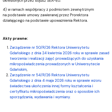
określonych przez sojusz SEA-EU.
4) w ramach współpracy z podmiotem zewnętrznym
na podstawie umowy zawieranej przez Prorektora
działającego na podstawie upoważnienia Rektora.
Akty prawne:
Zarządzenie nr 50/R/26 Rektora Uniwersytetu
Gdańskiego z dnia 24 kwietnia 2026 roku w sprawie zasad
tworzenia i realizacji zajęć prowadzących do uzyskania
mikropoświadczenia prowadzonych w Uniwersytecie
Gdańskim
,
Zarządzenie nr 54/R/26 Rektora Uniwersytetu
Gdańskiego z dnia 4 maja 2026 roku w sprawie wzoru
świadectwa ukończenia innej formy kształcenia i
certyfikatu mikropoświadczenia oraz o sposobie ich
sporządzania, wydawania i wymiany.