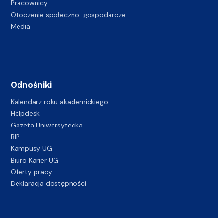
Pracownicy
Otoczenie społeczno-gospodarcze
Media
Odnośniki
Kalendarz roku akademickiego
Helpdesk
Gazeta Uniwersytecka
BIP
Kampusy UG
Biuro Karier UG
Oferty pracy
Deklaracja dostępności