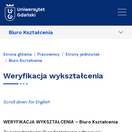
Przejdź do treści
Biuro Kształcenia
Strona główna
Pracownicy
Strony jednostek
Biuro Kształcenia
Weryfikacja wykształcenia
Scroll down for English
WERYFIKACJA WYKSZTAŁCENIA – Biuro Kształcenia