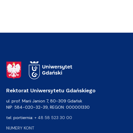
Adres Rektoratu
Rektorat Uniwersytetu Gdańskiego
ul. prof. Marii Janion 7, 80-309 Gdańsk
NIP: 584-020-32-39, REGON: 000001330
tel. portiernia:
+ 48 58 523 30 00
NUMERY KONT