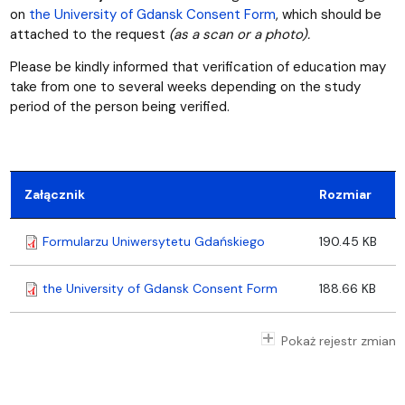
on
the University of Gdansk Consent Form
, which should be
attached to the request
(as a scan or a photo).
Please be kindly informed that verification of education may
take from one to several weeks depending on the study
period of the person being verified.
Załącznik
Rozmiar
Formularzu Uniwersytetu Gdańskiego
190.45 KB
the University of Gdansk Consent Form
188.66 KB
Pokaż rejestr zmian