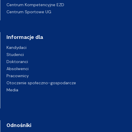
Centrum Kompetencyjne EZD
Centrum Sportowe UG
Informacje dla
Kandydaci
Studenci
Doktoranci
Absolwenci
Pracownicy
Otoczenie społeczno-gospodarcze
Media
Odnośniki