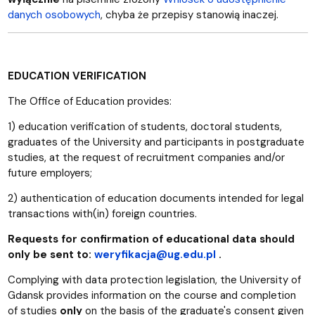
danych osobowych
, chyba że przepisy stanowią inaczej.
EDUCATION VERIFICATION
The Office of Education provides:
1) education verification of students, doctoral students,
graduates of the University and participants in postgraduate
studies, at the request of recruitment companies and/or
future employers;
2) authentication of education documents intended for legal
transactions with(in) foreign countries.
Requests for confirmation of educational data should
only be sent to:
weryfikacja@ug.edu.pl
.
Complying with data protection legislation, the University of
Gdansk provides information on the course and completion
of studies
only
on the basis of the graduate's consent given