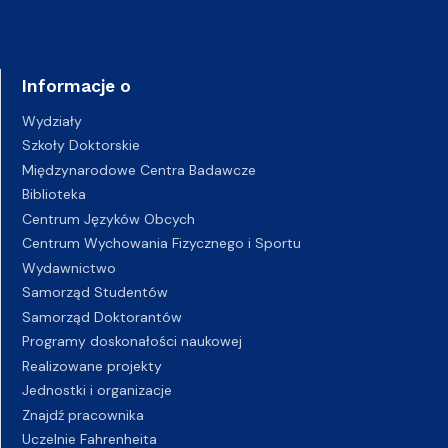
Informacje o
Wydziały
Szkoły Doktorskie
Międzynarodowe Centra Badawcze
Biblioteka
Centrum Języków Obcych
Centrum Wychowania Fizycznego i Sportu
Wydawnictwo
Samorząd Studentów
Samorząd Doktorantów
Programy doskonałości naukowej
Realizowane projekty
Jednostki i organizacje
Znajdź pracownika
Uczelnie Fahrenheita