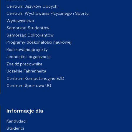
Centrum Języków Obcych
Centrum Wychowania Fizycznego i Sportu
Wydawnictwo
Samorząd Studentów
Samorząd Doktorantów
Programy doskonałości naukowej
Realizowane projekty
Jednostki i organizacje
Znajdź pracownika
Uczelnie Fahrenheita
Centrum Kompetencyjne EZD
Centrum Sportowe UG
Informacje dla
Kandydaci
Studenci