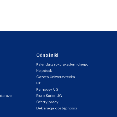
Odnośniki
Kalendarz roku akademickiego
Helpdesk
Gazeta Uniwersytecka
BIP
Kampusy UG
darcze
Biuro Karier UG
Oferty pracy
Deklaracja dostępności