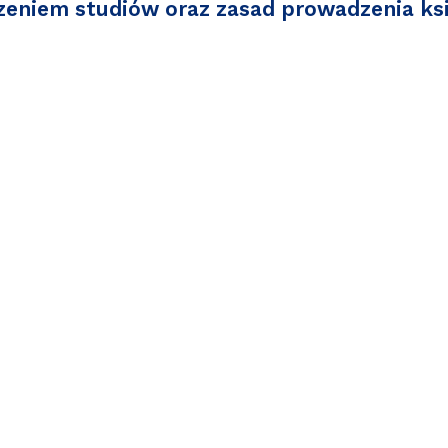
eniem studiów oraz zasad prowadzenia ks