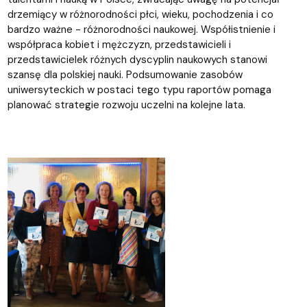
drzemiący w różnorodności płci, wieku, pochodzenia i co
bardzo ważne - różnorodności naukowej. Współistnienie i
współpraca kobiet i mężczyzn, przedstawicieli i
przedstawicielek różnych dyscyplin naukowych stanowi
szansę dla polskiej nauki. Podsumowanie zasobów
uniwersyteckich w postaci tego typu raportów pomaga
planować strategie rozwoju uczelni na kolejne lata.