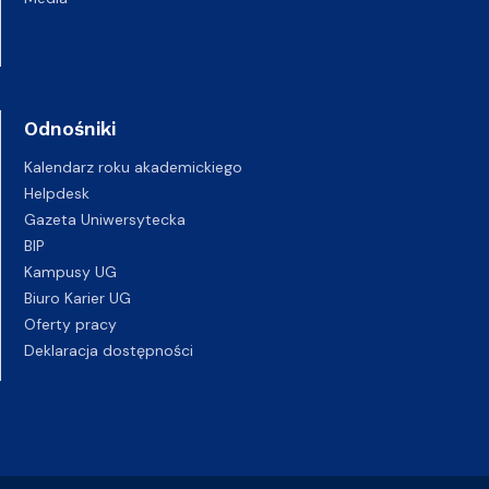
Odnośniki
Kalendarz roku akademickiego
Helpdesk
Gazeta Uniwersytecka
BIP
Kampusy UG
Biuro Karier UG
Oferty pracy
Deklaracja dostępności