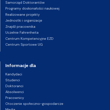
Samorząd Doktorantów
Programy doskonałości naukowej
Realizowane projekty
Jednostki i organizacje
Znajdź pracownika
Uczelnie Fahrenheita
Centrum Kompetencyjne EZD
Centrum Sportowe UG
Informacje dla
Kandydaci
Studenci
Doktoranci
Absolwenci
Pracownicy
Otoczenie społeczno-gospodarcze
Media