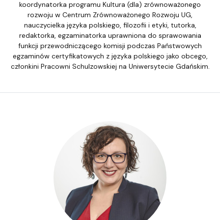
koordynatorka programu Kultura (dla) zrównoważonego
rozwoju w Centrum Zrównoważonego Rozwoju UG,
nauczycielka języka polskiego, filozofii i etyki, tutorka,
redaktorka, egzaminatorka uprawniona do sprawowania
funkcji przewodniczącego komisji podczas Państwowych
egzaminów certyfikatowych z języka polskiego jako obcego,
członkini Pracowni Schulzowskiej na Uniwersytecie Gdańskim.