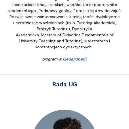
licencjackich i magisterskich, współautorka podręcznika
akademickiego „Podstawy geologii” oraz skryptów do zajęć.
Rozwija swoje zainteresowania i umiejętności dydaktyczne
uczestnicząc w szkoleniach (m.in. Tutoring Akademicki,
Praktyk Tutoringu, Dydaktyka
Akademicka, Masters of Didactics Fundamentals of
University Teaching and Tutoring), warsztatach i
konferencjach dydaktycznych.
biogram w
Gedanopedii
Rada UG