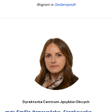
Biogram w
Gedanopedii
Dyrektorka Centrum Języków Obcych