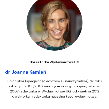
Dyrektorka Wydawnictwa UG
dr Joanna Kamień
Polonistka (specjalność edytorska i nauczycielska). W roku
szkolnym 2006/2007 nauczycielka w gimnazjum, od roku
2007 redaktorka w Wydawnictwie UG, od kwietnia 2012
dyrektorka i redaktorka naczelna tego wydawnictwa.