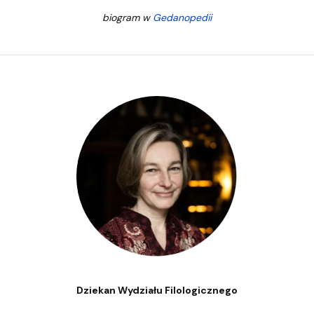
biogram w
Gedanopedii
Dziekan Wydziału Filologicznego