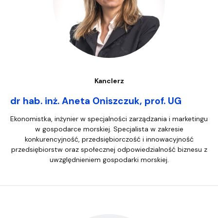
Kanclerz
dr hab. inż. Aneta Oniszczuk, prof. UG
Ekonomistka, inżynier w specjalności zarządzania i marketingu
w gospodarce morskiej. Specjalista w zakresie
konkurencyjność, przedsiębiorczość i innowacyjność
przedsiębiorstw oraz społecznej odpowiedzialność biznesu z
uwzględnieniem gospodarki morskiej.