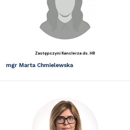
Zastępczyni Kanclerza ds. HR
mgr Marta Chmielewska