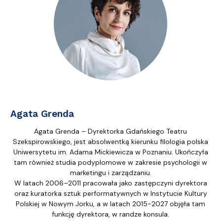
Agata Grenda
Agata Grenda – Dyrektorka Gdańskiego Teatru
Szekspirowskiego, jest absolwentką kierunku filologia polska
Uniwersytetu im. Adama Mickiewicza w Poznaniu. Ukończyła
tam również studia podyplomowe w zakresie psychologii w
marketingu i zarządzaniu.
W latach 2006–2011 pracowała jako zastępczyni dyrektora
oraz kuratorka sztuk performatywnych w Instytucie Kultury
Polskiej w Nowym Jorku, a w latach 2015-2027 objęła tam
funkcję dyrektora, w randze konsula.