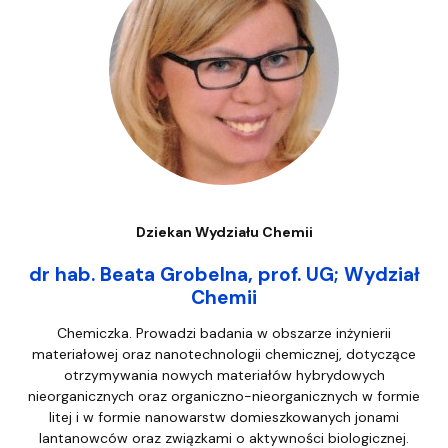
Dziekan Wydziału Chemii
dr hab. Beata Grobelna, prof. UG; Wydział
Chemii
Chemiczka. Prowadzi badania w obszarze inżynierii
materiałowej oraz nanotechnologii chemicznej, dotyczące
otrzymywania nowych materiałów hybrydowych
nieorganicznych oraz organiczno-nieorganicznych w formie
litej i w formie nanowarstw domieszkowanych jonami
lantanowców oraz związkami o aktywności biologicznej.