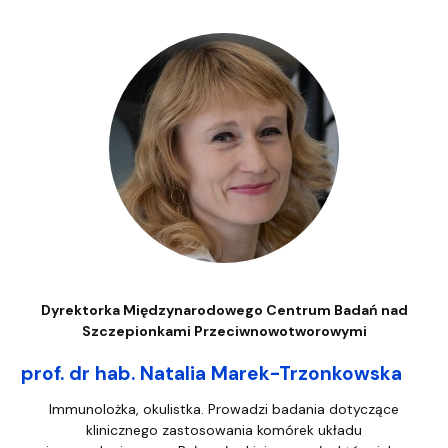
Dyrektorka Międzynarodowego Centrum Badań nad
Szczepionkami Przeciwnowotworowymi
prof. dr hab. Natalia Marek-Trzonkowska
Immunolożka, okulistka. Prowadzi badania dotyczące
klinicznego zastosowania komórek układu