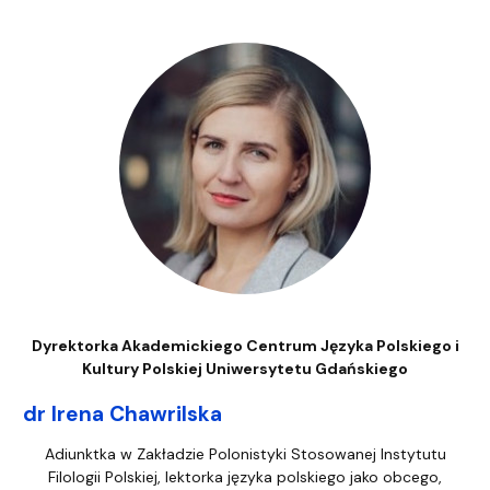
Dyrektorka Akademickiego Centrum Języka Polskiego i
Kultury Polskiej Uniwersytetu Gdańskiego
dr Irena Chawrilska
Adiunktka w Zakładzie Polonistyki Stosowanej Instytutu
Filologii Polskiej, lektorka języka polskiego jako obcego,