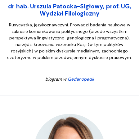
dr hab. Urszula Patocka-Sigłowy, prof. UG,
Wydział Filologiczny
Rusycystka, językoznawczyni. Prowadzi badania naukowe w
zakresie komunikowania politycznego (przede wszystkim
perspektywa lingwistyczno-genologiczna i pragmatyczna),
narzędzi kreowania wizerunku Rosji (w tym polityków
rosyjskich) w polskim dyskursie medialnym, zachodniego
ezoteryzmu w polskim przedwojennym dyskursie prasowym.
biogram w
Gedanopedii