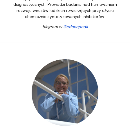
diagnostycznych. Prowadzi badania nad hamowaniem
rozwoju wirusów ludzkich i zwierzęcych przy użyciu
chemicznie syntetyzowanych inhibitorów.
biogram w
Gedanopedii