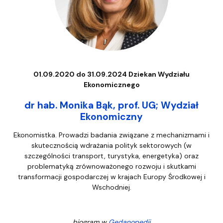
01.09.2020 do 31.09.2024 Dziekan Wydziału
Ekonomicznego
dr hab. Monika Bąk, prof. UG; Wydział
Ekonomiczny
Ekonomistka. Prowadzi badania związane z mechanizmami i
skutecznością wdrażania polityk sektorowych (w
szczególności transport, turystyka, energetyka) oraz
problematyką zrównoważonego rozwoju i skutkami
transformacji gospodarczej w krajach Europy Środkowej i
Wschodniej.
biogram w
Gedanopedii