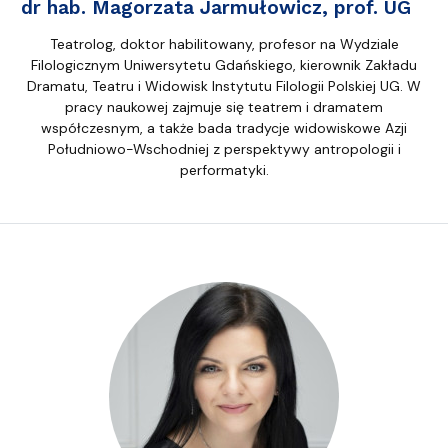
dr hab. Magorzata Jarmułowicz, prof. UG
Teatrolog, doktor habilitowany, profesor na Wydziale
Filologicznym Uniwersytetu Gdańskiego, kierownik Zakładu
Dramatu, Teatru i Widowisk Instytutu Filologii Polskiej UG. W
pracy naukowej zajmuje się teatrem i dramatem
współczesnym, a także bada tradycje widowiskowe Azji
Południowo-Wschodniej z perspektywy antropologii i
performatyki.