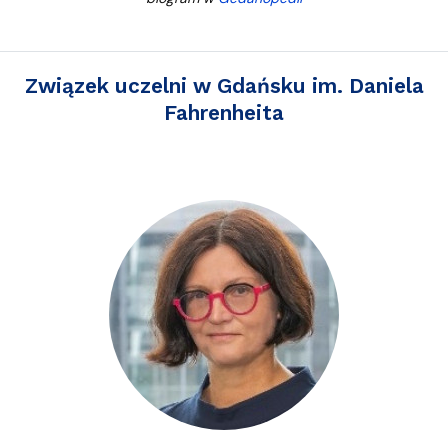
Związek uczelni w Gdańsku im. Daniela
Fahrenheita