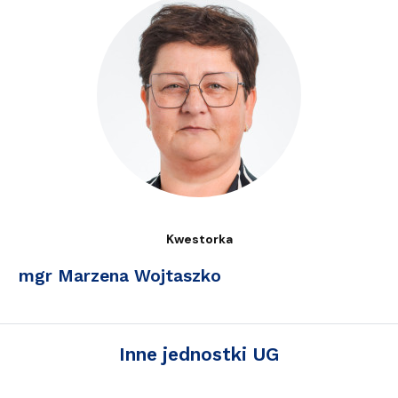
Kwestorka
mgr Marzena Wojtaszko
Inne jednostki UG