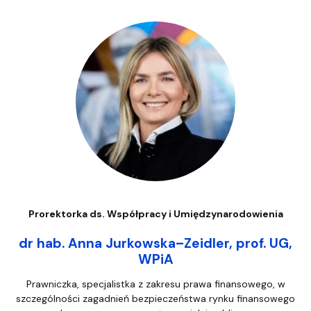
Prorektorka ds. Współpracy i Umiędzynarodowienia
dr hab. Anna Jurkowska–Zeidler, prof. UG,
WPiA
Prawniczka, specjalistka z zakresu prawa finansowego, w
szczególności zagadnień bezpieczeństwa rynku finansowego