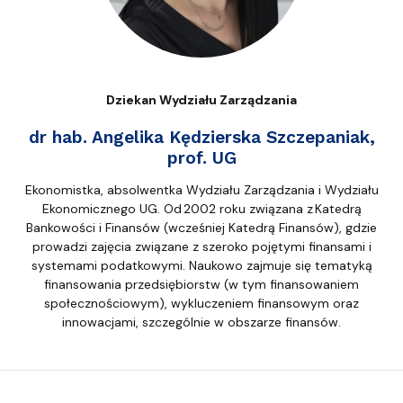
Dziekan Wydziału Zarządzania
dr hab. Angelika Kędzierska Szczepaniak,
prof. UG
Ekonomistka, absolwentka Wydziału Zarządzania i Wydziału
Ekonomicznego UG. Od
2002 roku związana z
Katedrą
Bankowości i Finansów (wcześniej Katedrą Finansów), gdzie
prowadzi zajęcia związane z szeroko pojętymi finansami i
systemami podatkowymi. Naukowo zajmuje się tematyką
finansowania przedsiębiorstw (w tym finansowaniem
społecznościowym), wykluczeniem finansowym oraz
innowacjami, szczególnie w obszarze finansów.