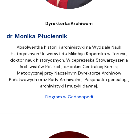
Dyrektorka Archiwum
dr Monika Płuciennik
Absolwentka historii i archiwistyki na Wydziale Nauk
Historycznych Uniwersytetu Mikołaja Kopernika w Toruniu,
doktor nauk historycznych. Wiceprezeska Stowarzyszenia
Archiwistów Polskich, członkini Centralnej Komisji
Metodycznej przy Naczelnym Dyrektorze Archiwów
Państwowych oraz Rady Archiwalnej. Pasjonatka genealogii,
archiwistyki i muzyki dawnej.
Biogram w Gedanopedi