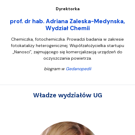
Dyrektorka
prof. dr hab. Adriana Zaleska-Medynska,
Wydział Chemii
Chemiczka, fotochemiczka. Prowadzi badania w zakresie
fotokatalizy heterogenicznej. Współzałożycielka startupu
„Nanosci”, zajmującego się komercjalizacją urządzeń do
oczyszczania powietrza.
biogram w
Gedanopedii
Władze wydziałów UG