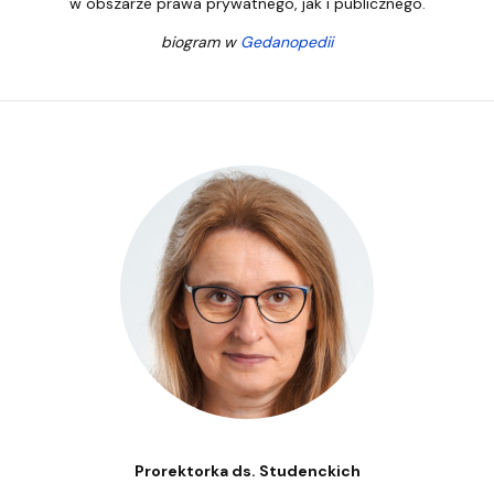
w obszarze prawa prywatnego, jak i publicznego.
biogram w
Gedanopedii
Prorektorka ds. Studenckich