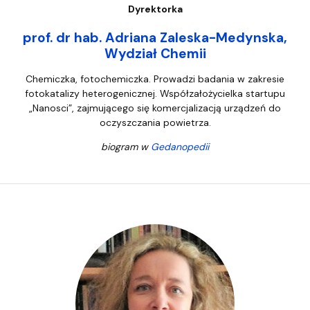
Dyrektorka
prof. dr hab. Adriana Zaleska-Medynska,
Wydział Chemii
Chemiczka, fotochemiczka. Prowadzi badania w zakresie
fotokatalizy heterogenicznej. Współzałożycielka startupu
„Nanosci”, zajmującego się komercjalizacją urządzeń do
oczyszczania powietrza.
biogram w
Gedanopedii