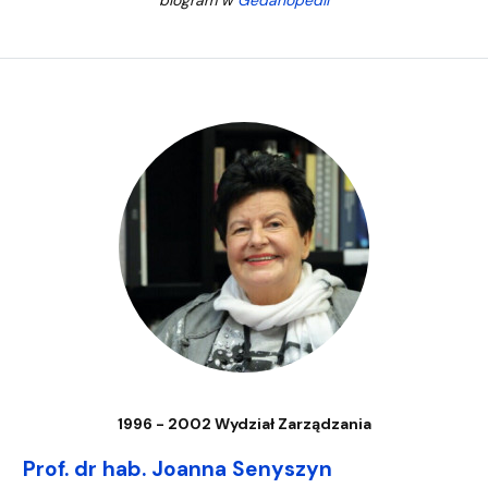
1996 - 2002 Wydział Zarządzania
Prof. dr hab. Joanna Senyszyn