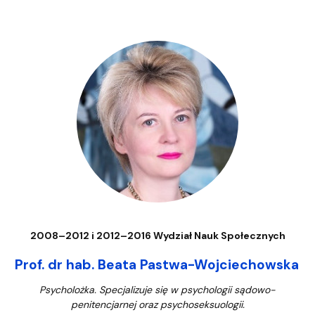
2008–2012 i 2012–2016 Wydział Nauk Społecznych
Prof. dr hab. Beata Pastwa-Wojciechowska
Psycholożka. Specjalizuje się w psychologii sądowo-
penitencjarnej oraz psychoseksuologii.