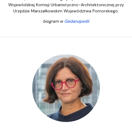
Wojewódzkiej Komisji Urbanistyczno-Architektonicznej przy
Urzędzie Marszałkowskim Województwa Pomorskiego.
biogram w
Gedanopedii