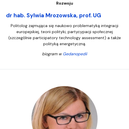
Rozwoju
dr hab. Sylwia Mrozowska, prof. UG
Politolog zajmująca się naukowo problematyką integracji
europejskiej, teorii polityki, partycypacji społecznej
(szczególnie participatory technology assessment) a także
polityką energetyczną.
biogram w
Gedanopedii