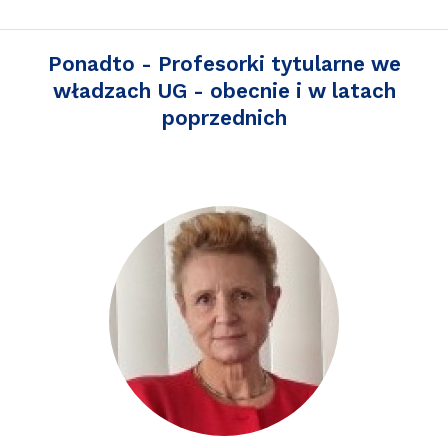
Ponadto - Profesorki tytularne we
władzach UG - obecnie i w latach
poprzednich