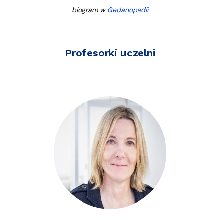
biogram w
Gedanopedii
Profesorki uczelni