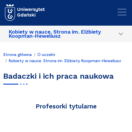
Przejdź do treści
Kobiety w nauce. Strona im. Elżbiety
Koopman-Heweliusz
Strona główna
O uczelni
Kobiety w nauce. Strona im. Elżbiety Koopman-Heweliusz
Badaczki i ich praca naukowa
Profesorki tytularne