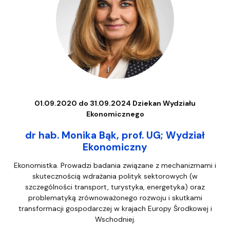
01.09.2020 do 31.09.2024 Dziekan Wydziału
Ekonomicznego
dr hab. Monika Bąk, prof. UG; Wydział
Ekonomiczny
Ekonomistka. Prowadzi badania związane z mechanizmami i
skutecznością wdrażania polityk sektorowych (w
szczególności transport, turystyka, energetyka) oraz
problematyką zrównoważonego rozwoju i skutkami
transformacji gospodarczej w krajach Europy Środkowej i
Wschodniej.