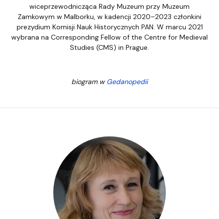
wiceprzewodnicząca Rady Muzeum przy Muzeum
Zamkowym w Malborku, w kadencji 2020–2023 członkini
prezydium Komisji Nauk Historycznych PAN. W marcu 2021
wybrana na Corresponding Fellow of the Centre for Medieval
Studies (CMS) in Prague.
biogram w
Gedanopedii