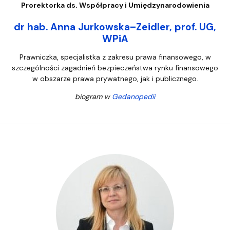
Prorektorka ds. Współpracy i Umiędzynarodowienia
dr hab. Anna Jurkowska–Zeidler, prof. UG,
WPiA
Prawniczka, specjalistka z zakresu prawa finansowego, w
szczególności zagadnień bezpieczeństwa rynku finansowego
w obszarze prawa prywatnego, jak i publicznego.
biogram w
Gedanopedii