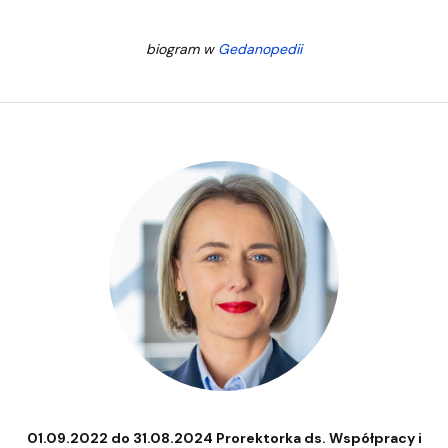
biogram w
Gedanopedii
01.09.2022 do 31.08.2024 Prorektorka ds. Współpracy i