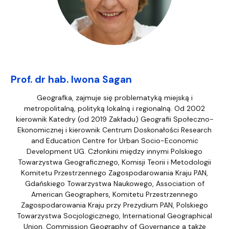
Prof. dr hab. Iwona Sagan
Geografka, zajmuje się problematyką miejską i
metropolitalną, polityką lokalną i regionalną. Od 2002
kierownik Katedry (od 2019 Zakładu) Geografii Społeczno-
Ekonomicznej i kierownik Centrum Doskonałości Research
and Education Centre for Urban Socio-Economic
Development UG. Członkini między innymi Polskiego
Towarzystwa Geograficznego, Komisji Teorii i Metodologii
Komitetu Przestrzennego Zagospodarowania Kraju PAN,
Gdańskiego Towarzystwa Naukowego, Association of
American Geographers, Komitetu Przestrzennego
Zagospodarowania Kraju przy Prezydium PAN, Polskiego
Towarzystwa Socjologicznego, International Geographical
Union, Commission Geography of Governance a także