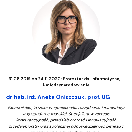
31.08.2019 do 24.11.2020: Prorektor ds. Informatyzacji i
Umiędzynarodowienia
dr hab. inż. Aneta Oniszczuk, prof. UG
Ekonomistka, inżynier w specjalności zarządzania i marketingu
w gospodarce morskiej. Specjalista w zakresie
konkurencyjność, przedsiębiorczość i innowacyjność
przedsiębiorstw oraz społecznej odpowiedzialność biznesu z