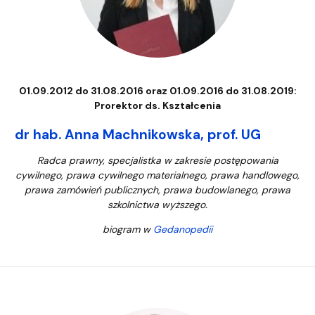
01.09.2012 do 31.08.2016 oraz 01.09.2016 do 31.08.2019:
Prorektor ds. Kształcenia
dr hab. Anna Machnikowska, prof. UG
Radca prawny, specjalistka w zakresie postępowania
cywilnego, prawa cywilnego materialnego, prawa handlowego,
prawa zamówień publicznych, prawa budowlanego, prawa
szkolnictwa wyższego.
biogram w
Gedanopedii