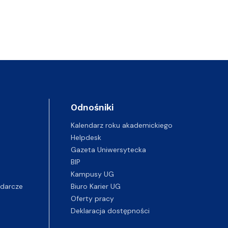
Odnośniki
Kalendarz roku akademickiego
Helpdesk
Gazeta Uniwersytecka
BIP
Kampusy UG
darcze
Biuro Karier UG
Oferty pracy
Deklaracja dostępności