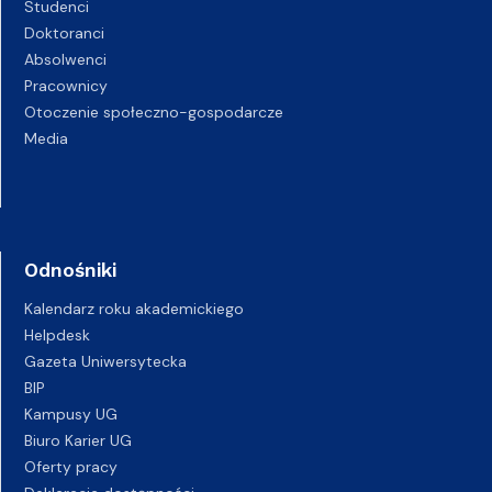
Studenci
Doktoranci
Absolwenci
Pracownicy
Otoczenie społeczno-gospodarcze
Media
Odnośniki
Kalendarz roku akademickiego
Helpdesk
Gazeta Uniwersytecka
BIP
Kampusy UG
Biuro Karier UG
Oferty pracy