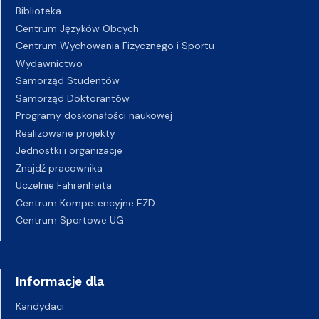
Biblioteka
Centrum Języków Obcych
Centrum Wychowania Fizycznego i Sportu
Wydawnictwo
Samorząd Studentów
Samorząd Doktorantów
Programy doskonałości naukowej
Realizowane projekty
Jednostki i organizacje
Znajdź pracownika
Uczelnie Fahrenheita
Centrum Kompetencyjne EZD
Centrum Sportowe UG
Informacje dla
Kandydaci