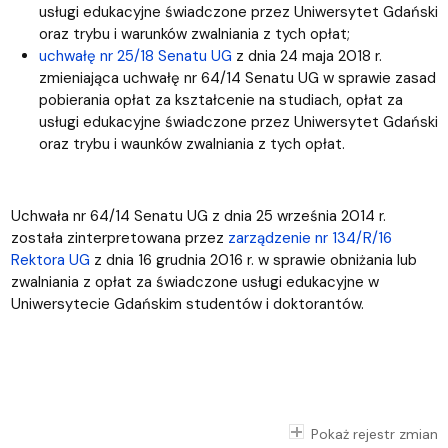
usługi edukacyjne świadczone przez Uniwersytet Gdański
oraz trybu i warunków zwalniania z tych opłat;
uchwałę nr 25/18 Senatu UG
z dnia 24 maja 2018 r.
zmieniająca uchwałę nr 64/14 Senatu UG w sprawie zasad
pobierania opłat za kształcenie na studiach, opłat za
usługi edukacyjne świadczone przez Uniwersytet Gdański
oraz trybu i waunków zwalniania z tych opłat.
Uchwała nr 64/14 Senatu UG z dnia 25 września 2014 r.
została zinterpretowana przez
zarządzenie nr 134/R/16
Rektora UG
z dnia 16 grudnia 2016 r. w sprawie obniżania lub
zwalniania z opłat za świadczone usługi edukacyjne w
Uniwersytecie Gdańskim studentów i doktorantów.
Pokaż rejestr zmian