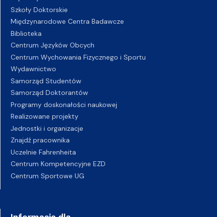
Szkoły Doktorskie
Międzynarodowe Centra Badawcze
Biblioteka
Centrum Języków Obcych
Centrum Wychowania Fizycznego i Sportu
Wydawnictwo
Samorząd Studentów
Samorząd Doktorantów
Programy doskonałości naukowej
Realizowane projekty
Jednostki i organizacje
Znajdź pracownika
Uczelnie Fahrenheita
Centrum Kompetencyjne EZD
Centrum Sportowe UG