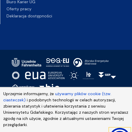
Biuro Karier UG
Oferty pracy
Deklaracja dostępności
Uprzejmie informujemy, że
używamy plików cookie (tzw.
ciasteczek)
i podobnych technologii w celach autoryzacji,
zbierania statystyk i ułatwienia korzystania z serwisu
Uniwersytetu Gdańskiego. Korzystając z naszych stron wyrażasz
zgodę na ich użycie, zgodnie z aktualnymi ustawieniami Twojej
przeglądarki.