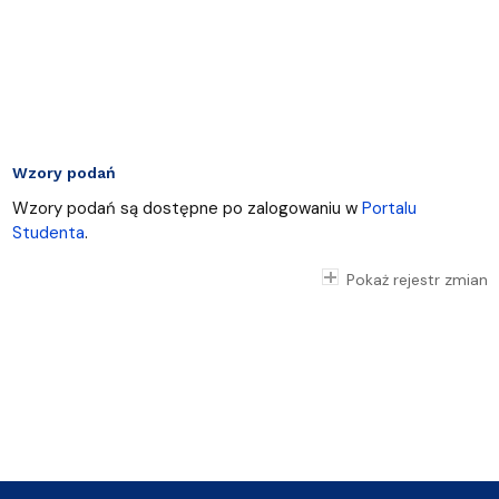
Wzory podań
Wzory podań są dostępne po zalogowaniu w
Portalu
Studenta
.
Pokaż rejestr zmian