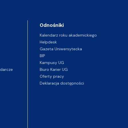
Odnośniki
Kalendarz roku akademickiego
Helpdesk
Gazeta Uniwersytecka
BIP
Kampusy UG
darcze
Biuro Karier UG
Oferty pracy
Deklaracja dostępności