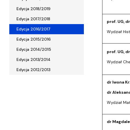
Edycja 2018/2019
Edycja 2017/2018
prof. UG, d
Edycja 2016/2017
Wydział His
Edycja 2015/2016
Edycja 2014/2015
prof. UG, d
Edycja 2013/2014
Wydział Che
Edycja 2012/2013
dr Iwona K
dr Aleksan
Wydział Mate
dr Magdale