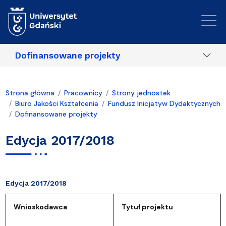
Przejdź do treści
Dofinansowane projekty
Strona główna
Pracownicy
Strony jednostek
Biuro Jakości Kształcenia
Fundusz Inicjatyw Dydaktycznych
Dofinansowane projekty
Edycja 2017/2018
Edycja 2017/2018
Wnioskodawca
Tytuł projektu