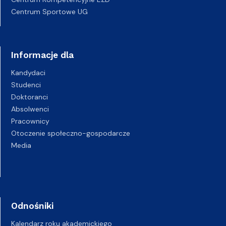
Centrum Sportowe UG
Informacje dla
Kandydaci
Studenci
Doktoranci
Absolwenci
Pracownicy
Otoczenie społeczno-gospodarcze
Media
Odnośniki
Kalendarz roku akademickiego