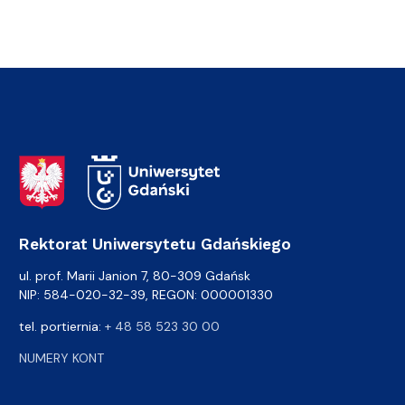
Adres Rektoratu
Rektorat Uniwersytetu Gdańskiego
ul. prof. Marii Janion 7, 80-309 Gdańsk
NIP: 584-020-32-39, REGON: 000001330
tel. portiernia:
+ 48 58 523 30 00
NUMERY KONT