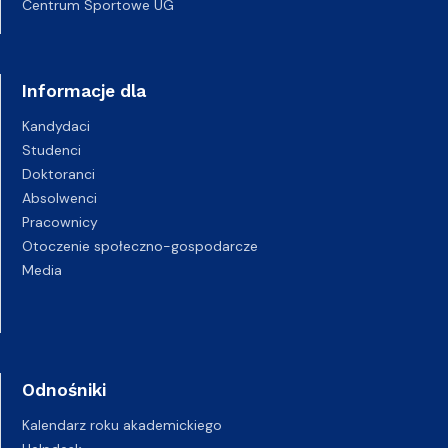
Centrum Sportowe UG
Informacje dla
Kandydaci
Studenci
Doktoranci
Absolwenci
Pracownicy
Otoczenie społeczno-gospodarcze
Media
Odnośniki
Kalendarz roku akademickiego