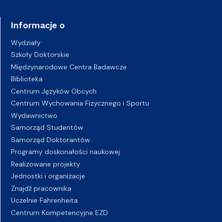
Informacje o
Wydziały
Szkoły Doktorskie
Międzynarodowe Centra Badawcze
Biblioteka
Centrum Języków Obcych
Centrum Wychowania Fizycznego i Sportu
Wydawnictwo
Samorząd Studentów
Samorząd Doktorantów
Programy doskonałości naukowej
Realizowane projekty
Jednostki i organizacje
Znajdź pracownika
Uczelnie Fahrenheita
Centrum Kompetencyjne EZD