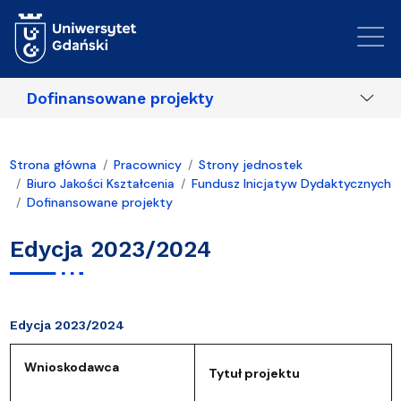
Przejdź do treści
Dofinansowane projekty
Strona główna
Pracownicy
Strony jednostek
Biuro Jakości Kształcenia
Fundusz Inicjatyw Dydaktycznych
Dofinansowane projekty
Edycja 2023/2024
Edycja 2023/2024
Wnioskodawca
Tytuł projektu