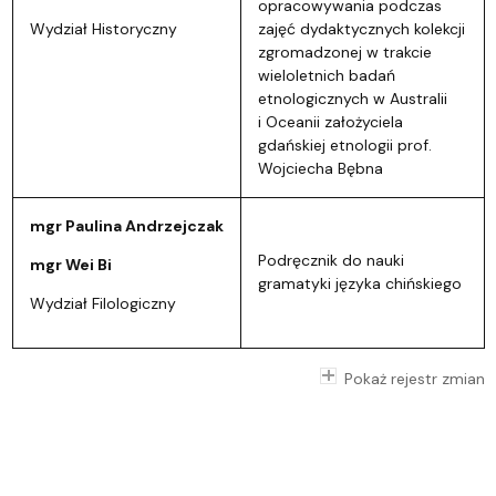
opracowywania podczas
Wydział Historyczny
zajęć dydaktycznych kolekcji
zgromadzonej w trakcie
wieloletnich badań
etnologicznych w Australii
i Oceanii założyciela
gdańskiej etnologii prof.
Wojciecha Bębna
mgr Paulina Andrzejczak
Podręcznik do nauki
mgr Wei Bi
gramatyki języka chińskiego
Wydział Filologiczny
Pokaż rejestr zmian