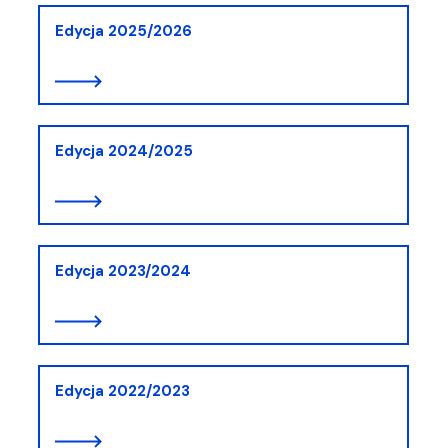
Edycja 2025/2026
Edycja 2024/2025
Edycja 2023/2024
Edycja 2022/2023