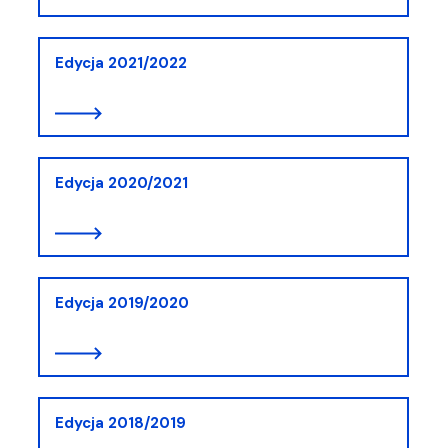
Edycja 2021/2022
Edycja 2020/2021
Edycja 2019/2020
Edycja 2018/2019