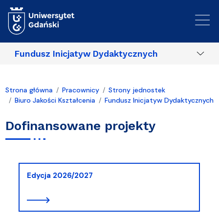
Przejdź do treści
Fundusz Inicjatyw Dydaktycznych
Strona główna
Pracownicy
Strony jednostek
Biuro Jakości Kształcenia
Fundusz Inicjatyw Dydaktycznych
Dofinansowane projekty
Edycja 2026/2027