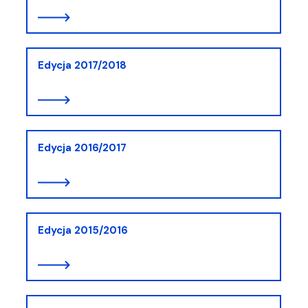
Edycja 2017/2018
Edycja 2016/2017
Edycja 2015/2016