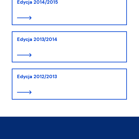
Edycja 2014/2015
Edycja 2013/2014
Edycja 2012/2013