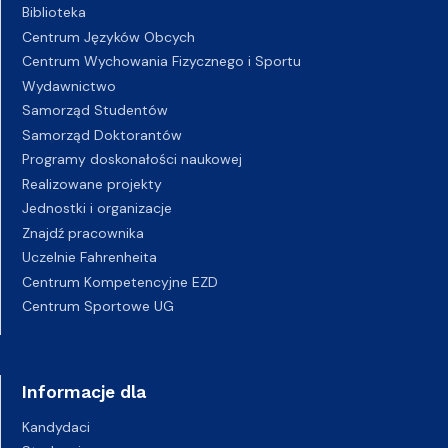
Biblioteka
Centrum Języków Obcych
Centrum Wychowania Fizycznego i Sportu
Wydawnictwo
Samorząd Studentów
Samorząd Doktorantów
Programy doskonałości naukowej
Realizowane projekty
Jednostki i organizacje
Znajdź pracownika
Uczelnie Fahrenheita
Centrum Kompetencyjne EZD
Centrum Sportowe UG
Informacje dla
Kandydaci