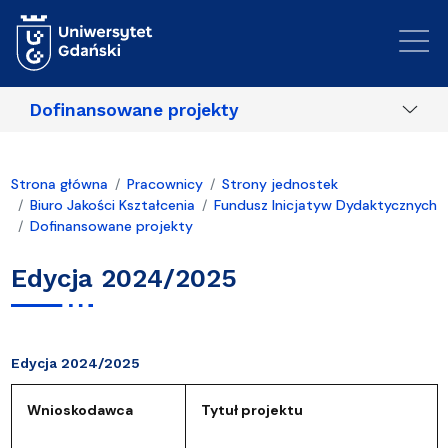
Przejdź do treści
Dofinansowane projekty
Strona główna
Pracownicy
Strony jednostek
Biuro Jakości Kształcenia
Fundusz Inicjatyw Dydaktycznych
Dofinansowane projekty
Edycja 2024/2025
Edycja 2024/2025
Wnioskodawca
Tytuł projektu