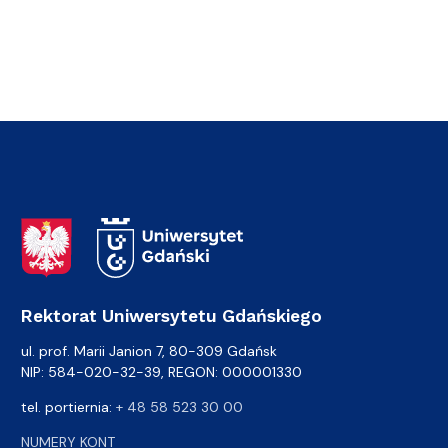
Adres Rektoratu
Rektorat Uniwersytetu Gdańskiego
ul. prof. Marii Janion 7, 80-309 Gdańsk
NIP: 584-020-32-39, REGON: 000001330
tel. portiernia:
+ 48 58 523 30 00
NUMERY KONT