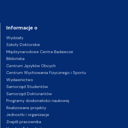
Informacje o
Wydziały
Szkoły Doktorskie
Międzynarodowe Centra Badawcze
Biblioteka
Centrum Języków Obcych
Centrum Wychowania Fizycznego i Sportu
Wydawnictwo
Samorząd Studentów
Samorząd Doktorantów
Programy doskonałości naukowej
Realizowane projekty
Jednostki i organizacje
Znajdź pracownika