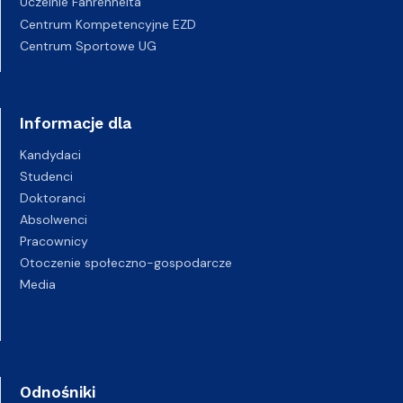
Uczelnie Fahrenheita
Centrum Kompetencyjne EZD
Centrum Sportowe UG
Informacje dla
Kandydaci
Studenci
Doktoranci
Absolwenci
Pracownicy
Otoczenie społeczno-gospodarcze
Media
Odnośniki