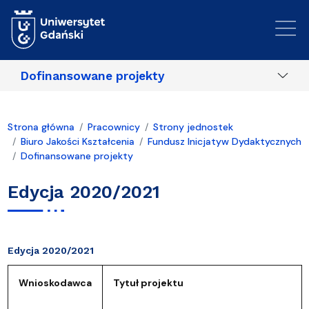
Przejdź do treści
Dofinansowane projekty
Strona główna
Pracownicy
Strony jednostek
Biuro Jakości Kształcenia
Fundusz Inicjatyw Dydaktycznych
Dofinansowane projekty
Edycja 2020/2021
Edycja 2020/2021
Wnioskodawca
Tytuł projektu