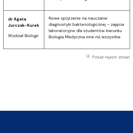
Nowe spojrzenie na nauczanie
dr Agata
diagnostyki bakteriologicznej – zajęcia
Jurczak-Kurek
laboratoryjne dla studentów kierunku
Wydział Biologii
Biologia Medyczna inne niż wszystkie
Pokaż rejestr zmian