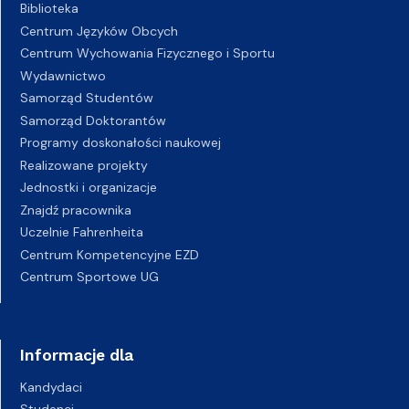
Biblioteka
Centrum Języków Obcych
Centrum Wychowania Fizycznego i Sportu
Wydawnictwo
Samorząd Studentów
Samorząd Doktorantów
Programy doskonałości naukowej
Realizowane projekty
Jednostki i organizacje
Znajdź pracownika
Uczelnie Fahrenheita
Centrum Kompetencyjne EZD
Centrum Sportowe UG
Informacje dla
Kandydaci
Studenci