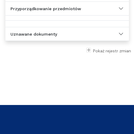
Przyporządkowanie przedmiotów
Uznawane dokumenty
Pokaż rejestr zmian