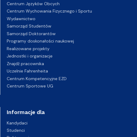
Centrum Języków Obcych
Centrum Wychowania Fizycznego i Sportu
Wydawnictwo
Samorząd Studentów
Samorząd Doktorantów
Programy doskonałości naukowej
Realizowane projekty
Jednostki i organizacje
Znajdź pracownika
Uczelnie Fahrenheita
Centrum Kompetencyjne EZD
Centrum Sportowe UG
Informacje dla
Kandydaci
Studenci