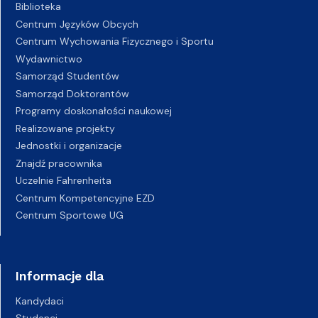
Biblioteka
Centrum Języków Obcych
Centrum Wychowania Fizycznego i Sportu
Wydawnictwo
Samorząd Studentów
Samorząd Doktorantów
Programy doskonałości naukowej
Realizowane projekty
Jednostki i organizacje
Znajdź pracownika
Uczelnie Fahrenheita
Centrum Kompetencyjne EZD
Centrum Sportowe UG
Informacje dla
Kandydaci
Studenci