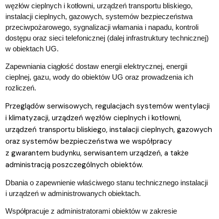
węzłów cieplnych i kotłowni, urządzeń transportu bliskiego,
instalacji cieplnych, gazowych, systemów bezpieczeństwa
przeciwpożarowego, sygnalizacji włamania i napadu, kontroli
dostępu oraz sieci telefonicznej (dalej infrastruktury technicznej)
w obiektach UG.
Zapewniania ciągłość dostaw energii elektrycznej, energii
cieplnej, gazu, wody do obiektów UG oraz prowadzenia ich
rozliczeń.
Przeglądów serwisowych, regulacjach systemów wentylacji
i klimatyzacji, urządzeń węzłów cieplnych i kotłowni,
urządzeń transportu bliskiego, instalacji cieplnych, gazowych
oraz systemów bezpieczeństwa we współpracy
z gwarantem budynku, serwisantem urządzeń, a także
administracją poszczególnych obiektów.
Dbania o zapewnienie właściwego stanu technicznego instalacji
i urządzeń w administrowanych obiektach.
Współpracuje z administratorami obiektów w zakresie