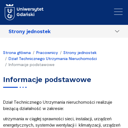
Przejdź do treści
Strony jednostek
Strona główna
Pracownicy
Strony jednostek
Dział Technicznego Utrzymania Nieruchomości
Informacje podstawowe
Informacje podstawowe
Dział Technicznego Utrzymania nieruchomości realizuje
bieżącą działalność w zakresie:
utrzymania w ciągłej sprawności sieci, instalacji, urządzeń
energetycznych, systemów wentylacji i klimatyzacji, urządzeń