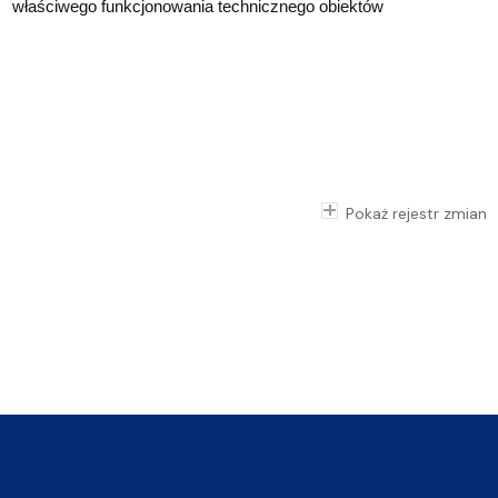
właściwego funkcjonowania technicznego obiektów
Pokaż rejestr zmian