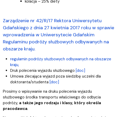
kolacja – 25% diety
Zarządzenie nr 42/R/17 Rektora Uniwersytetu
Gdańskiego z dnia 27 kwietnia 2017 roku w sprawie
wprowadzenia w Uniwersytecie Gdańskim
Regulaminu podróży służbowych odbywanych na
obszarze kraju.
regulamin podróży służbowych odbywanych na obszarze
kraju,
Druk polecenia wyjazdu służbowego
[doc]
Umowa zlecająca wyjazd poza siedzibę uczelni dla
doktoranta/studenta
[doc]
Prosimy o wpisywanie na druku polecenia wyjazdu
służbowego środka transportu właściwego do odbycia
podróży,
a także jego rodzaju i klasy, który określa
pracodawca
.