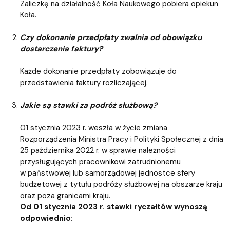
Zaliczkę na działalność Koła Naukowego pobiera opiekun
Koła.
Czy dokonanie przedpłaty zwalnia od obowiązku
dostarczenia faktury?
Każde dokonanie przedpłaty zobowiązuje do
przedstawienia faktury rozliczającej.
Jakie są stawki za podróż służbową?
01 stycznia 2023 r. weszła w życie zmiana
Rozporządzenia Ministra Pracy i Polityki Społecznej z dnia
25 października 2022 r. w sprawie należności
przysługujących pracownikowi zatrudnionemu
w państwowej lub samorządowej jednostce sfery
budżetowej z tytułu podróży służbowej na obszarze kraju
oraz poza granicami kraju.
Od 01 stycznia 2023 r. stawki ryczałtów wynoszą
odpowiednio: