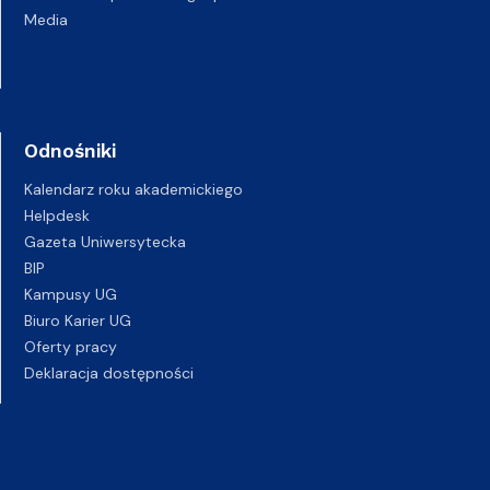
Media
Odnośniki
Kalendarz roku akademickiego
Helpdesk
Gazeta Uniwersytecka
BIP
Kampusy UG
Biuro Karier UG
Oferty pracy
Deklaracja dostępności