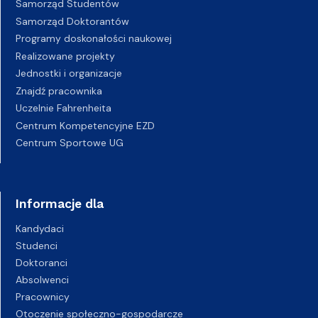
Samorząd Studentów
Samorząd Doktorantów
Programy doskonałości naukowej
Realizowane projekty
Jednostki i organizacje
Znajdź pracownika
Uczelnie Fahrenheita
Centrum Kompetencyjne EZD
Centrum Sportowe UG
Informacje dla
Kandydaci
Studenci
Doktoranci
Absolwenci
Pracownicy
Otoczenie społeczno-gospodarcze