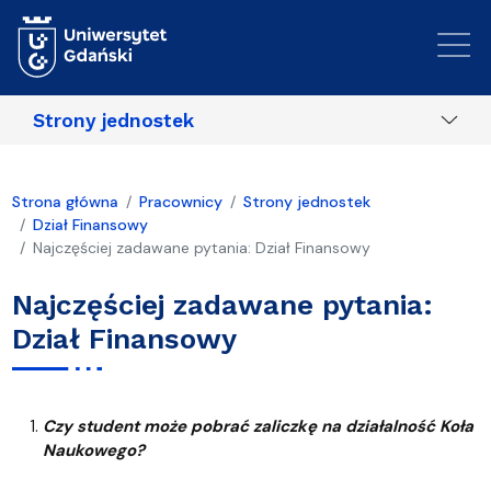
Przejdź do treści
Strony jednostek
Strona główna
Pracownicy
Strony jednostek
Dział Finansowy
Najczęściej zadawane pytania: Dział Finansowy
Najczęściej zadawane pytania:
Dział Finansowy
Czy student może pobrać zaliczkę na działalność Koła
Naukowego?