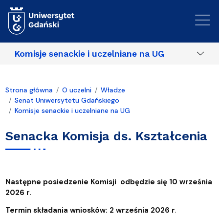
Przejdź do treści
Komisje senackie i uczelniane na UG
Strona główna
O uczelni
Władze
Senat Uniwersytetu Gdańskiego
Komisje senackie i uczelniane na UG
Senacka Komisja ds. Kształcenia
Następne posiedzenie Komisji odbędzie się 10 września
2026 r.
Termin składania wniosków: 2 września 2026 r
.