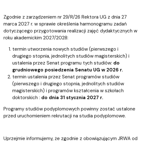
Zgodnie z zarządzeniem nr 29/R/26 Rektora UG z dnia 27
marca 2027 r. w sprawie określenia harmonogramu zadań
dotyczącego przygotowania realizacji zajęć dydaktycznych w
roku akademickim 2027/2028:
termin utworzenia nowych studiów (pierwszego i
drugiego stopnia, jednolitych studiów magisterskich) i
ustalenia przez Senat programu tych studiów:
do
grudniowego posiedzenia Senatu UG w 2026 r.
termin ustalenia przez Senat programów studiów
(pierwszego i drugiego stopnia, jednolitych studiów
magisterskich) i programów kształcenia w szkołach
doktorskich :
do dnia 31 stycznia 2027 r.
Programy studiów podyplomowych powinny zostać ustalone
przed uruchomieniem rekrutacji na studia podyplomowe.
Uprzejmie informujemy, że zgodnie z obowiązującym JRWA od