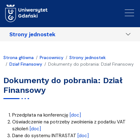
Przejdź do treści
Strony jednostek
Strona główna
Pracownicy
Strony jednostek
Dział Finansowy
Dokumenty do pobrania: Dział Finansowy
Dokumenty do pobrania: Dział
Finansowy
Przedpłata na konferencję
[doc]
Oświadczenie na potrzeby zwolnienia z podatku VAT
szkoleń
[doc]
Dane do systemu INTRASTAT
[doc]