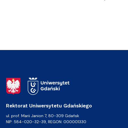
Adres Rektoratu
Rektorat Uniwersytetu Gdańskiego
ul. prof. Marii Janion 7, 80-309 Gdańsk
NIP: 584-020-32-39, REGON: 000001330