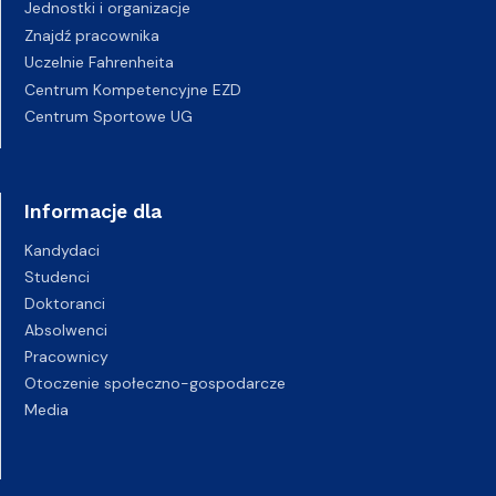
Jednostki i organizacje
Znajdź pracownika
Uczelnie Fahrenheita
Centrum Kompetencyjne EZD
Centrum Sportowe UG
Informacje dla
Kandydaci
Studenci
Doktoranci
Absolwenci
Pracownicy
Otoczenie społeczno-gospodarcze
Media