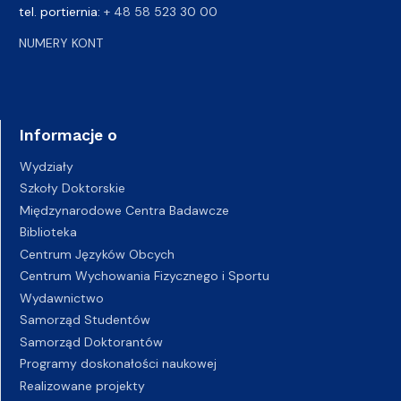
tel. portiernia:
+ 48 58 523 30 00
NUMERY KONT
Informacje o
Wydziały
Szkoły Doktorskie
Międzynarodowe Centra Badawcze
Biblioteka
Centrum Języków Obcych
Centrum Wychowania Fizycznego i Sportu
Wydawnictwo
Samorząd Studentów
Samorząd Doktorantów
Programy doskonałości naukowej
Realizowane projekty