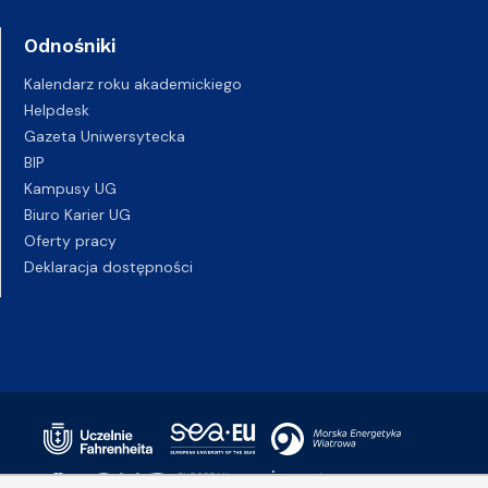
Odnośniki
Kalendarz roku akademickiego
Helpdesk
Gazeta Uniwersytecka
BIP
Kampusy UG
Biuro Karier UG
Oferty pracy
Deklaracja dostępności