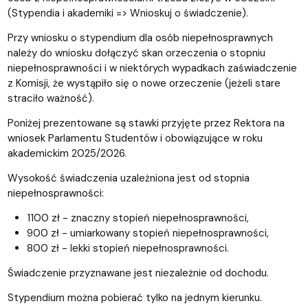
(Stypendia i akademiki => Wnioskuj o świadczenie).
Przy wniosku o stypendium dla osób niepełnosprawnych
należy do wniosku dołączyć skan orzeczenia o stopniu
niepełnosprawności i w niektórych wypadkach zaświadczenie
z Komisji, że wystąpiło się o nowe orzeczenie (jeżeli stare
straciło ważność).
Poniżej prezentowane są stawki przyjęte przez Rektora na
wniosek Parlamentu Studentów i obowiązujące w roku
akademickim 2025/2026.
Wysokość świadczenia uzależniona jest od stopnia
niepełnosprawności:
1100 zł - znaczny stopień niepełnosprawności,
900 zł - umiarkowany stopień niepełnosprawności,
800 zł - lekki stopień niepełnosprawności.
Świadczenie przyznawane jest niezależnie od dochodu.
Stypendium można pobierać tylko na jednym kierunku.