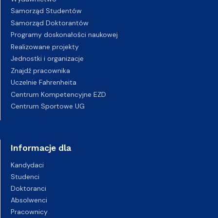
Samorząd Studentów
Samorząd Doktorantów
Programy doskonałości naukowej
Realizowane projekty
Jednostki i organizacje
Znajdź pracownika
Uczelnie Fahrenheita
Centrum Kompetencyjne EZD
Centrum Sportowe UG
Informacje dla
Kandydaci
Studenci
Doktoranci
Absolwenci
Pracownicy