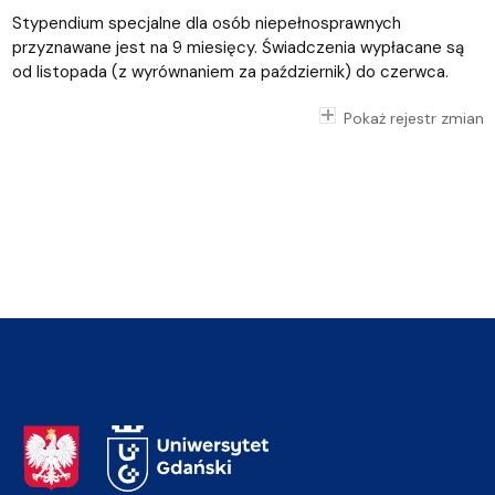
Stypendium specjalne dla osób niepełnosprawnych
przyznawane jest na 9 miesięcy.
Świadczenia wypłacane są
od listopada (z wyrównaniem za październik) do czerwca.
Pokaż rejestr zmian
Adres Rektoratu