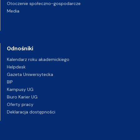
Otoczenie społeczno-gospodarcze
Media
Odnośniki
Kalendarz roku akademickiego
Helpdesk
Gazeta Uniwersytecka
BIP
Kampusy UG
Biuro Karier UG
Oferty pracy
Deklaracja dostępności