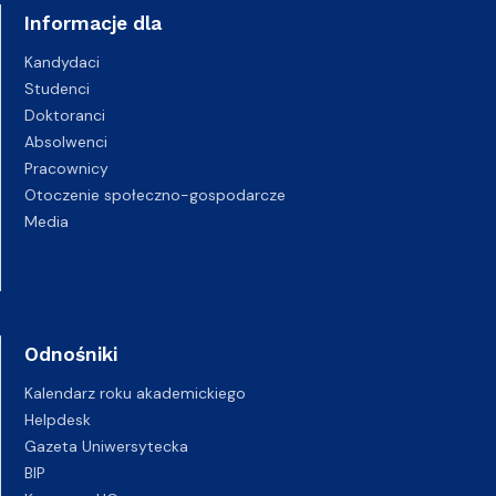
Informacje dla
Kandydaci
Studenci
Doktoranci
Absolwenci
Pracownicy
Otoczenie społeczno-gospodarcze
Media
Odnośniki
Kalendarz roku akademickiego
Helpdesk
Gazeta Uniwersytecka
BIP