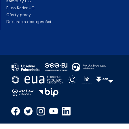
Kampusy UG
Biuro Karier UG
Oferty pracy
Deklaracja dostępności