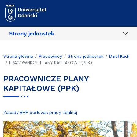
Przejdź do treści
Strony jednostek
Strona główna
Pracownicy
Strony jednostek
Dział Kadr
PRACOWNICZE PLANY KAPITAŁOWE (PPK)
PRACOWNICZE PLANY
KAPITAŁOWE (PPK)
Zasady BHP podczas pracy zdalnej