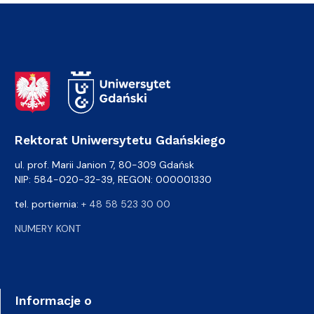
Adres Rektoratu
Rektorat Uniwersytetu Gdańskiego
ul. prof. Marii Janion 7, 80-309 Gdańsk
NIP: 584-020-32-39, REGON: 000001330
tel. portiernia:
+ 48 58 523 30 00
NUMERY KONT
Informacje o