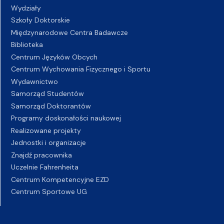
Wydziały
Szkoły Doktorskie
Międzynarodowe Centra Badawcze
Biblioteka
Centrum Języków Obcych
Centrum Wychowania Fizycznego i Sportu
Wydawnictwo
Samorząd Studentów
Samorząd Doktorantów
Programy doskonałości naukowej
Realizowane projekty
Jednostki i organizacje
Znajdź pracownika
Uczelnie Fahrenheita
Centrum Kompetencyjne EZD
Centrum Sportowe UG