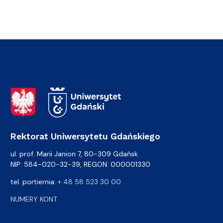
Adres Rektoratu
Rektorat Uniwersytetu Gdańskiego
ul. prof. Marii Janion 7, 80-309 Gdańsk
NIP: 584-020-32-39, REGON: 000001330
tel. portiernia:
+ 48 58 523 30 00
NUMERY KONT