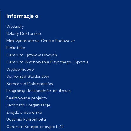
Informacje o
Wydziały
Szkoły Doktorskie
Międzynarodowe Centra Badawcze
Biblioteka
Centrum Języków Obcych
Centrum Wychowania Fizycznego i Sportu
Wydawnictwo
Samorząd Studentów
Samorząd Doktorantów
Programy doskonałości naukowej
Realizowane projekty
Jednostki i organizacje
Znajdź pracownika
Uczelnie Fahrenheita
Centrum Kompetencyjne EZD