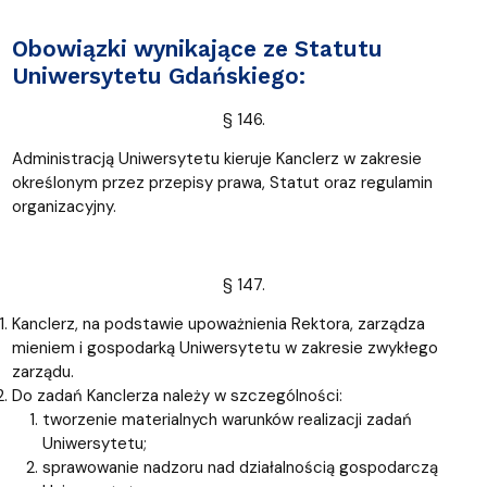
Obowiązki wynikające ze Statutu
Uniwersytetu Gdańskiego:
§ 146.
Administracją Uniwersytetu kieruje Kanclerz w zakresie
określonym przez przepisy prawa, Statut oraz regulamin
organizacyjny.
§ 147.
Kanclerz, na podstawie upoważnienia Rektora, zarządza
mieniem i gospodarką Uniwersytetu w zakresie zwykłego
zarządu.
Do zadań Kanclerza należy w szczególności:
tworzenie materialnych warunków realizacji zadań
Uniwersytetu;
sprawowanie nadzoru nad działalnością gospodarczą