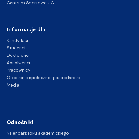
Centrum Sportowe UG
Informacje dla
Kandydaci
Studenci
Doktoranci
Absolwenci
Pracownicy
Otoczenie społeczno-gospodarcze
Media
Odnośniki
Kalendarz roku akademickiego