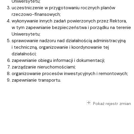
Uniwersytetu;
uczestniczenie w przygotowaniu rocznych planów
rzeczowo-finansowych;
wykonywanie innych zadań powierzonych przez Rektora,
w tym zapewnianie bezpieczeństwa i porządku na terenie
Uniwersytetu;
sprawowanie nadzoru nad działalnością administracyjną
i techniczną, organizowanie i koordynowanie tej
działalności;
zapewnianie obiegu informacji i dokumentacji;
zarządzanie nieruchomościami;
organizowanie procesów inwestycyjnych i remontowych;
zapewnianie transportu.
Pokaż rejestr zmian