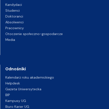
Kandydaci
Studenci
Doktoranci
Absolwenci
Pracownicy
Otoczenie społeczno-gospodarcze
Media
Odnośniki
Kalendarz roku akademickiego
Helpdesk
Gazeta Uniwersytecka
BIP
Kampusy UG
Biuro Karier UG