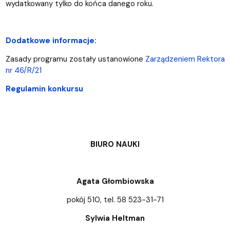
wydatkowany tylko do końca danego roku.
Dodatkowe informacje:
Zasady programu zostały ustanowione
Zarządzeniem Rektora
nr 46/R/21
Regulamin konkursu
BIURO NAUKI
Agata Głombiowska
pokój 510, tel. 58 523-31-71
Sylwia Heltman