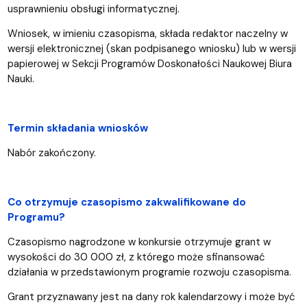
usprawnieniu obsługi informatycznej.
Wniosek, w imieniu czasopisma, składa redaktor naczelny w
wersji elektronicznej (skan podpisanego wniosku) lub w wersji
papierowej w Sekcji Programów Doskonałości Naukowej Biura
Nauki.
Termin składania wniosków
Nabór zakończony.
Co otrzymuje czasopismo zakwalifikowane do
Programu?
Czasopismo nagrodzone w konkursie otrzymuje grant w
wysokości do 30 000 zł, z którego może sfinansować
działania w przedstawionym programie rozwoju czasopisma.
Grant przyznawany jest na dany rok kalendarzowy i może być