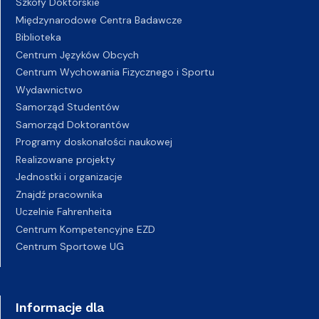
Szkoły Doktorskie
Międzynarodowe Centra Badawcze
Biblioteka
Centrum Języków Obcych
Centrum Wychowania Fizycznego i Sportu
Wydawnictwo
Samorząd Studentów
Samorząd Doktorantów
Programy doskonałości naukowej
Realizowane projekty
Jednostki i organizacje
Znajdź pracownika
Uczelnie Fahrenheita
Centrum Kompetencyjne EZD
Centrum Sportowe UG
Informacje dla