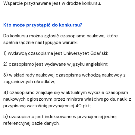
Wsparcie przyznawane jest w drodze konkursu.
Kto może przystąpić do konkursu?
Do konkursu można zgłosić czasopismo naukowe, które
spełnia łącznie następujące warunki:
1) wydawcą czasopisma jest Uniwersytet Gdański;
2) czasopismo jest wydawane w języku angielskim;
3) w skład rady naukowej czasopisma wchodzą naukowcy z
zagranicznych ośrodków;
4) czasopismo znajduje się w aktualnym wykazie czasopism
naukowych ogłoszonym przez ministra właściwego ds. nauki z
przypisaną wartością przynajmniej 40 pkt;
5) czasopismo jest indeksowane w przynajmniej jednej
referencyjnej bazie danych.