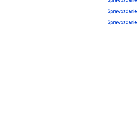
Sprawozdanie
Sprawozdani
Sprawozdani