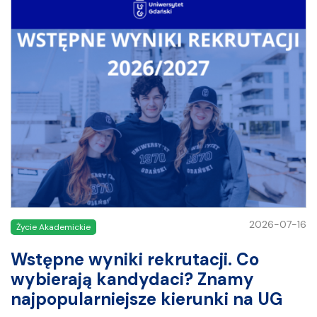
2026-07-16
Życie Akademickie
Wstępne wyniki rekrutacji. Co
wybierają kandydaci? Znamy
najpopularniejsze kierunki na UG