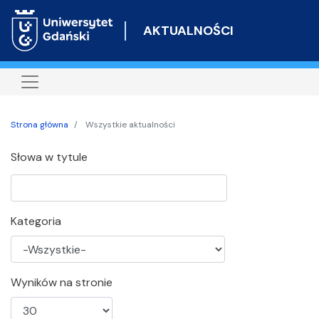
Przejdź
do
AKTUALNOŚCI
treści
Strona główna
Wszystkie aktualności
Słowa w tytule
Kategoria
Wyników na stronie