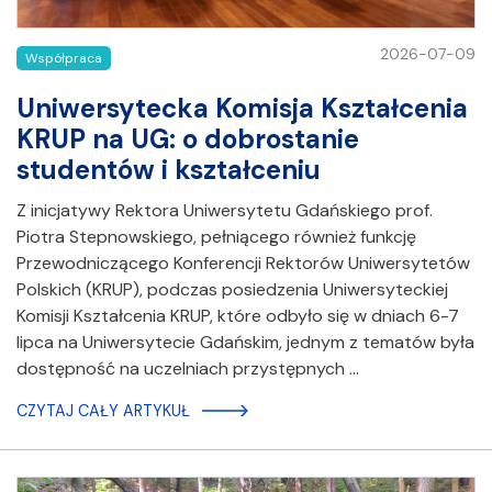
2026-07-09
Współpraca
Uniwersytecka Komisja Kształcenia
KRUP na UG: o dobrostanie
studentów i kształceniu
Z inicjatywy Rektora Uniwersytetu Gdańskiego prof.
Piotra Stepnowskiego, pełniącego również funkcję
Przewodniczącego Konferencji Rektorów Uniwersytetów
Polskich (KRUP), podczas posiedzenia Uniwersyteckiej
Komisji Kształcenia KRUP, które odbyło się w dniach 6-7
lipca na Uniwersytecie Gdańskim, jednym z tematów była
dostępność na uczelniach przystępnych …
CZYTAJ CAŁY ARTYKUŁ