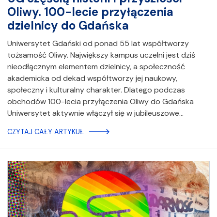
Oliwy. 100-lecie przyłączenia
dzielnicy do Gdańska
Uniwersytet Gdański od ponad 55 lat współtworzy
tożsamość Oliwy. Największy kampus uczelni jest dziś
nieodłącznym elementem dzielnicy, a społeczność
akademicka od dekad współtworzy jej naukowy,
społeczny i kulturalny charakter. Dlatego podczas
obchodów 100-lecia przyłączenia Oliwy do Gdańska
Uniwersytet aktywnie włączył się w jubileuszowe…
CZYTAJ CAŁY ARTYKUŁ