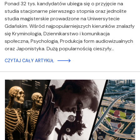
Ponad 32 tys. kandydatów ubiega się o przyjęcie na
studia stacjonarne pierwszego stopnia oraz jednolite
studia magisterskie prowadzone na Uniwersytecie
Gdańskim. Wśród najpopularniejszych kierunków znalazły
się Kryminologia, Dziennikarstwo i komunikacja
społeczna, Psychologia, Produkcja form audiowizualnych
oraz Japonistyka. Dużą popularnością cieszyły…
CZYTAJ CAŁY ARTYKUŁ