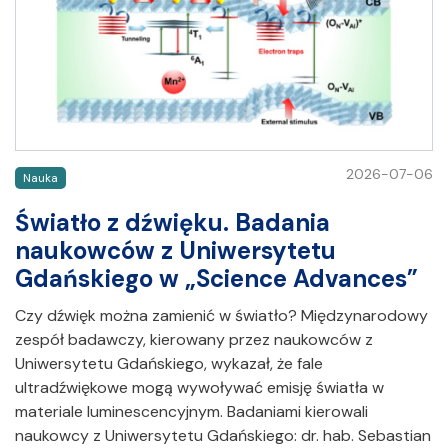
2026-07-06
Nauka
Światło z dźwięku. Badania
naukowców z Uniwersytetu
Gdańskiego w „Science Advances”
Czy dźwięk można zamienić w światło? Międzynarodowy
zespół badawczy, kierowany przez naukowców z
Uniwersytetu Gdańskiego, wykazał, że fale
ultradźwiękowe mogą wywoływać emisję światła w
materiale luminescencyjnym. Badaniami kierowali
naukowcy z Uniwersytetu Gdańskiego: dr. hab. Sebastian