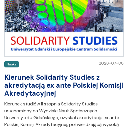
2026-07-08
Nauka
Kierunek Solidarity Studies z
akredytacją ex ante Polskiej Komisji
Akredytacyjnej
Kierunek studiów II stopnia Solidarity Studies,
uruchomiony na Wydziale Nauk Społecznych
Uniwersytetu Gdańskiego, uzyskał akredytację ex ante
Polskiej Komisji Akredytacyjnej, potwierdzającą wysoką