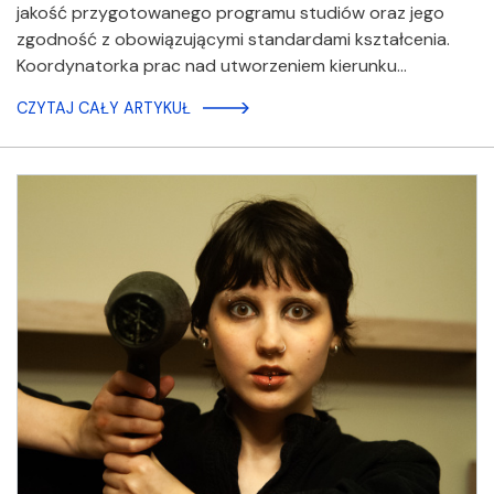
jakość przygotowanego programu studiów oraz jego
zgodność z obowiązującymi standardami kształcenia.
Koordynatorka prac nad utworzeniem kierunku…
CZYTAJ CAŁY ARTYKUŁ