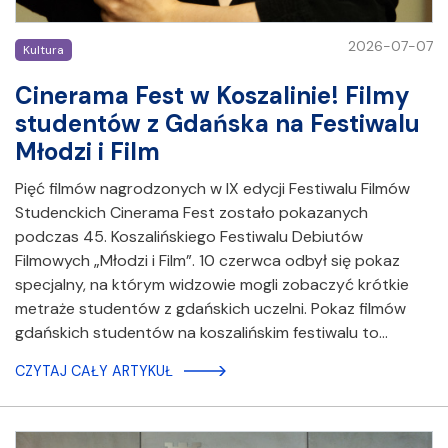
2026-07-07
Kultura
Cinerama Fest w Koszalinie! Filmy
studentów z Gdańska na Festiwalu
Młodzi i Film
Pięć filmów nagrodzonych w IX edycji Festiwalu Filmów
Studenckich Cinerama Fest zostało pokazanych
podczas 45. Koszalińskiego Festiwalu Debiutów
Filmowych „Młodzi i Film”. 10 czerwca odbył się pokaz
specjalny, na którym widzowie mogli zobaczyć krótkie
metraże studentów z gdańskich uczelni. Pokaz filmów
gdańskich studentów na koszalińskim festiwalu to…
CZYTAJ CAŁY ARTYKUŁ