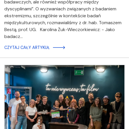
badawczych, ale również współpracy między
dyscyplinami”. O wyzwaniach związanych z badaniem
ekstremizmu, szczególnie w kontekście badań
międzykulturowych, rozmawialiśmy z dr. hab. Tomaszem
Bestą, prof. UG. Karolina Żuk-Wieczorkiewicz: - Jako
badacz…
CZYTAJ CAŁY ARTYKUŁ