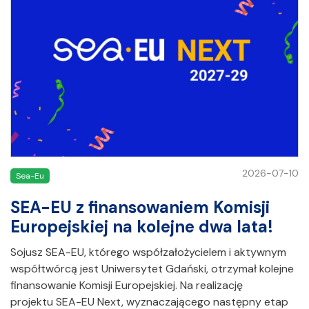
2026-07-10
Sea-Eu
SEA-EU z finansowaniem Komisji
Europejskiej na kolejne dwa lata!
Sojusz SEA-EU, którego współzałożycielem i aktywnym
współtwórcą jest Uniwersytet Gdański, otrzymał kolejne
finansowanie Komisji Europejskiej. Na realizację
projektu SEA-EU Next, wyznaczającego następny etap