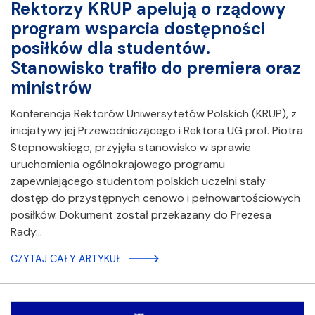
Rektorzy KRUP apelują o rządowy
program wsparcia dostępności
posiłków dla studentów.
Stanowisko trafiło do premiera oraz
ministrów
Konferencja Rektorów Uniwersytetów Polskich (KRUP), z
inicjatywy jej Przewodniczącego i Rektora UG prof. Piotra
Stepnowskiego, przyjęła stanowisko w sprawie
uruchomienia ogólnokrajowego programu
zapewniającego studentom polskich uczelni stały
dostęp do przystępnych cenowo i pełnowartościowych
posiłków. Dokument został przekazany do Prezesa
Rady…
CZYTAJ CAŁY ARTYKUŁ