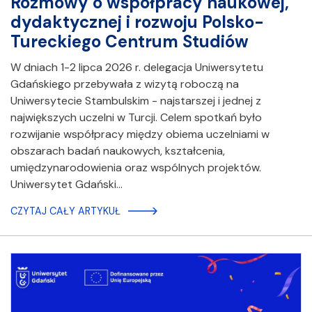
Rozmowy o współpracy naukowej,
dydaktycznej i rozwoju Polsko-
Tureckiego Centrum Studiów
W dniach 1-2 lipca 2026 r. delegacja Uniwersytetu
Gdańskiego przebywała z wizytą roboczą na
Uniwersytecie Stambulskim - najstarszej i jednej z
największych uczelni w Turcji. Celem spotkań było
rozwijanie współpracy między obiema uczelniami w
obszarach badań naukowych, kształcenia,
umiędzynarodowienia oraz wspólnych projektów.
Uniwersytet Gdański…
CZYTAJ CAŁY ARTYKUŁ