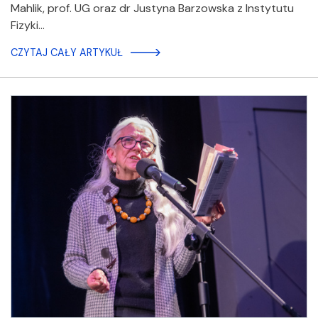
Mahlik, prof. UG oraz dr Justyna Barzowska z Instytutu
Fizyki…
CZYTAJ CAŁY ARTYKUŁ