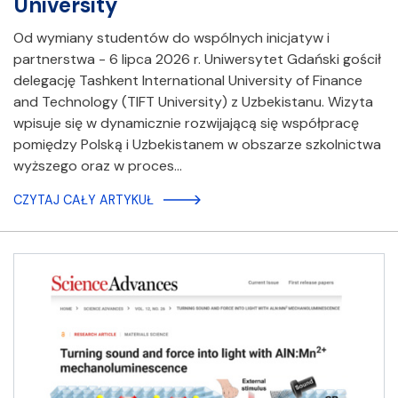
University
Od wymiany studentów do wspólnych inicjatyw i
partnerstwa - 6 lipca 2026 r. Uniwersytet Gdański gościł
delegację Tashkent International University of Finance
and Technology (TIFT University) z Uzbekistanu. Wizyta
wpisuje się w dynamicznie rozwijającą się współpracę
pomiędzy Polską i Uzbekistanem w obszarze szkolnictwa
wyższego oraz w proces…
CZYTAJ CAŁY ARTYKUŁ