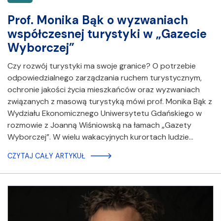
Prof. Monika Bąk o wyzwaniach
współczesnej turystyki w „Gazecie
Wyborczej”
Czy rozwój turystyki ma swoje granice? O potrzebie
odpowiedzialnego zarządzania ruchem turystycznym,
ochronie jakości życia mieszkańców oraz wyzwaniach
związanych z masową turystyką mówi prof. Monika Bąk z
Wydziału Ekonomicznego Uniwersytetu Gdańskiego w
rozmowie z Joanną Wiśniowską na łamach „Gazety
Wyborczej”. W wielu wakacyjnych kurortach ludzie…
CZYTAJ CAŁY ARTYKUŁ