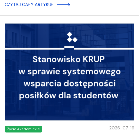
CZYTAJ CAŁY ARTYKUŁ
2026-07-16
Życie Akademickie